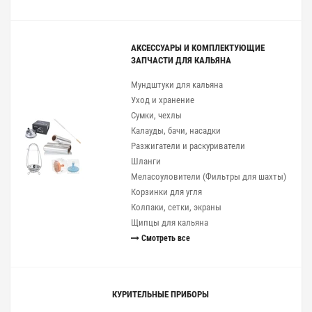
АКСЕССУАРЫ И КОМПЛЕКТУЮЩИЕ
ЗАПЧАСТИ ДЛЯ КАЛЬЯНА
Мундштуки для кальяна
Уход и хранение
Сумки, чехлы
Калауды, бачи, насадки
Разжигатели и раскуриватели
Шланги
Меласоуловители (Фильтры для шахты)
Корзинки для угля
Колпаки, сетки, экраны
Щипцы для кальяна
Смотреть все
КУРИТЕЛЬНЫЕ ПРИБОРЫ