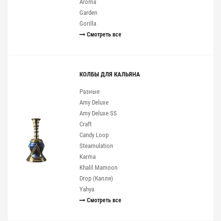
Aroma
Garden
Gorilla
Смотреть все
КОЛБЫ ДЛЯ КАЛЬЯНА
Разные
Amy Deluxe
Amy Deluxe SS
Craft
Candy Loop
Steamulation
Karma
Khalil Mamoon
Drop (Капля)
Yahya
Смотреть все