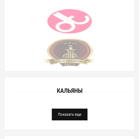
КАЛЬЯНЫ
Показать еще