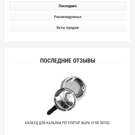
Последние
Рекомендуемые
Хиты продаж
ПОСЛЕДНИЕ ОТЗЫВЫ
КАЛАУД ДЛЯ КАЛЬЯНА РЕГУЛЯТОР ЖАРА УГЛЯ ЛОТОС