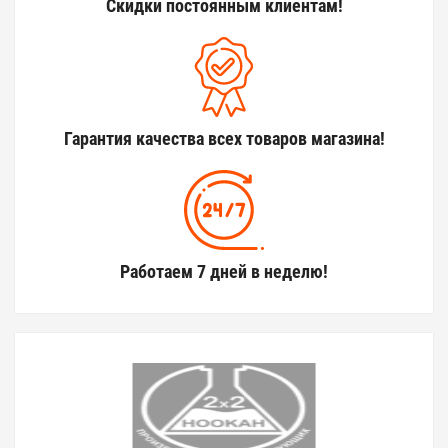
Скидки постоянным клиентам!
Гарантия качества всех товаров магазина!
Работаем 7 дней в неделю!