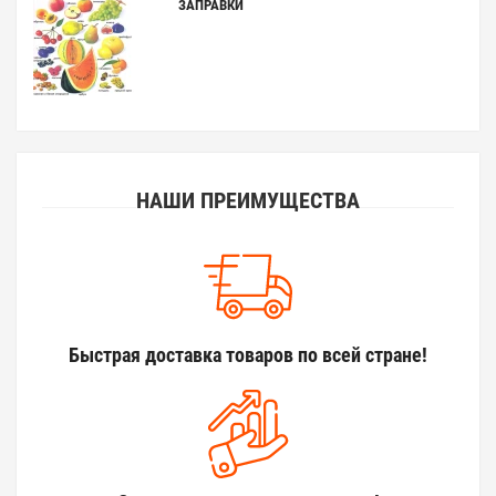
ЗАПРАВКИ
НАШИ ПРЕИМУЩЕСТВА
Быстрая доставка товаров по всей стране!