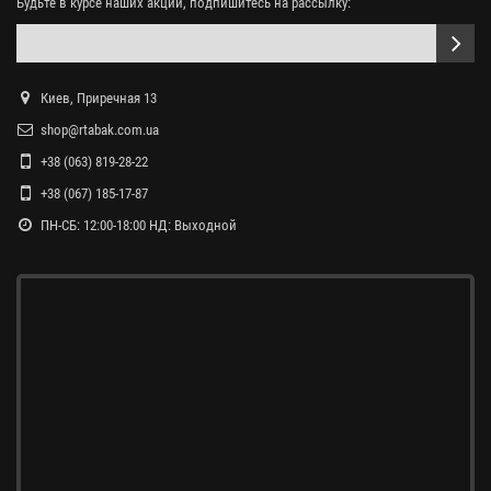
Будьте в курсе наших акций, подпишитесь на рассылку:
Киев, Приречная 13
shop@rtabak.com.ua
+38 (063) 819-28-22
+38 (067) 185-17-87
ПН-СБ: 12:00-18:00 НД: Выходной