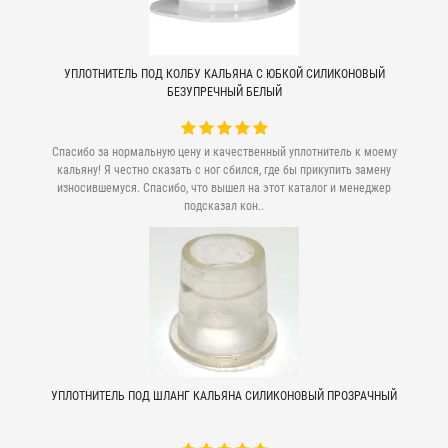
УПЛОТНИТЕЛЬ ПОД КОЛБУ КАЛЬЯНА С ЮБКОЙ СИЛИКОНОВЫЙ
БЕЗУПРЕЧНЫЙ БЕЛЫЙ
Спасибо за нормальную цену и качественный уплотнитель к моему
кальяну! Я честно сказать с ног сбился, где бы прикупить замену
износившемуся. Спасибо, что вышел на этот каталог и менеджер
подсказал кон..
УПЛОТНИТЕЛЬ ПОД ШЛАНГ КАЛЬЯНА СИЛИКОНОВЫЙ ПРОЗРАЧНЫЙ