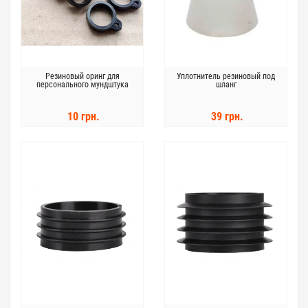
Резиновый оринг для
Уплотнитель резиновый под
персонального мундштука
шланг
10 грн.
39 грн.