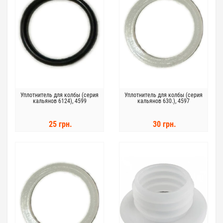
Уплотнитель для колбы (серия
Уплотнитель для колбы (серия
кальянов 6124), 4599
кальянов 630.), 4597
25 грн.
30 грн.