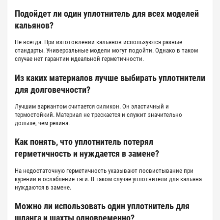
Подойдет ли один уплотнитель для всех моделей
кальянов?
Не всегда. При изготовлении кальянов используются разные
стандарты. Универсальные модели могут подойти. Однако в таком
случае нет гарантии идеальной герметичности.
Из каких материалов лучше выбирать уплотнители
для долговечности?
Лучшим вариантом считается силикон. Он эластичный и
термостойкий. Материал не трескается и служит значительно
дольше, чем резина.
Как понять, что уплотнитель потерял
герметичность и нуждается в замене?
На недостаточную герметичность указывают посвистывание при
курении и ослабление тяги. В таком случае уплотнители для кальяна
нуждаются в замене.
Можно ли использовать один уплотнитель для
шланга и шахты одновременно?