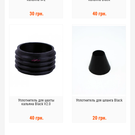
30 грн.
40 грн.
Уплотнитель для шахты
Уплотнитель для шланга Black
кальяна Black V2.0
40 грн.
20 грн.