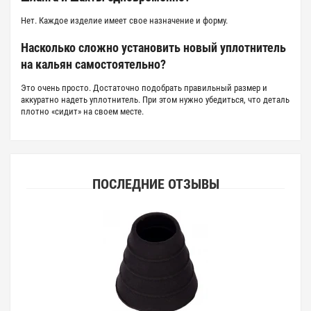
Нет. Каждое изделие имеет свое назначение и форму.
Насколько сложно установить новый уплотнитель
на кальян самостоятельно?
Это очень просто. Достаточно подобрать правильный размер и
аккуратно надеть уплотнитель. При этом нужно убедиться, что деталь
плотно «сидит» на своем месте.
ПОСЛЕДНИЕ ОТЗЫВЫ