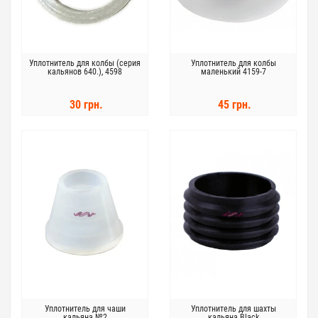
Уплотнитель для колбы (серия
Уплотнитель для колбы
кальянов 640.), 4598
маленький 4159-7
30 грн.
45 грн.
Уплотнитель для чаши
Уплотнитель для шахты
кальяна №2
кальяна Black