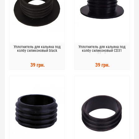
Уплотнитель для кальяна под
Уплотнитель для кальяна под
колбу силиконовый black
колбу силиконовый CD31
black
39 грн.
39 грн.