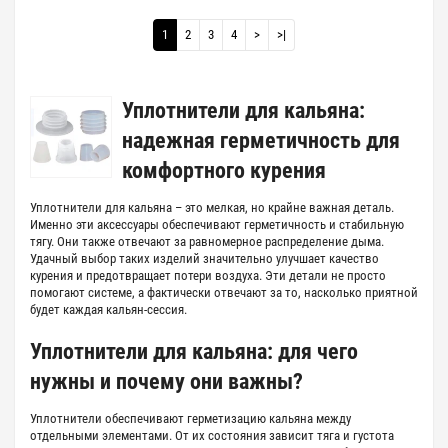
1
2
3
4
>
>|
Уплотнители для кальяна:
надежная герметичность для
комфортного курения
Уплотнители для кальяна – это мелкая, но крайне важная деталь.
Именно эти аксессуары обеспечивают герметичность и стабильную
тягу. Они также отвечают за равномерное распределение дыма.
Удачный выбор таких изделий значительно улучшает качество
курения и предотвращает потери воздуха. Эти детали не просто
помогают системе, а фактически отвечают за то, насколько приятной
будет каждая кальян-сессия.
Уплотнители для кальяна: для чего
нужны и почему они важны?
Уплотнители обеспечивают герметизацию кальяна между
отдельными элементами. От их состояния зависит тяга и густота