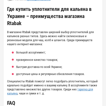
Где купить уплотнители для кальяна в
Украине – преимущества магазина
Rtabak
В магазине Rtabak представлен широкий выбор уплотнителей для
кальянов разных типов. Здесь можно найти силиконовые и
резиновые модели для чаш, колб и шлангов. Среди преимуществ
нашего интернет-магазина:
большой ассортимент;
проверенное качество товаров;
быстрая доставка по всей Украине;
доступные цены и регулярные обновления товаров.
Специалисты Rtabak помогут легко подобрать уплотнитель, который
идеально подойдет именно к вашему кальяну. В ассортименте также
представлено множество других товаров. Среди них
тарелка для
кальяна
, чаши и сумки и т. д.
FAQ