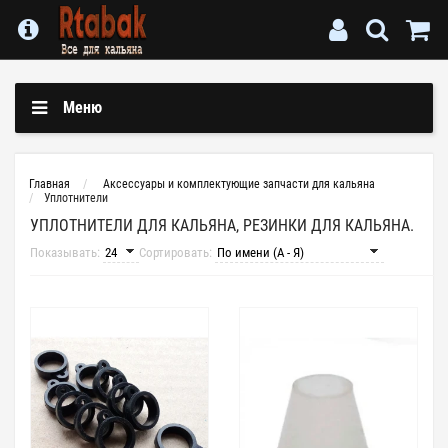
Меню
Главная
Аксессуары и комплектующие запчасти для кальяна
Уплотнители
УПЛОТНИТЕЛИ ДЛЯ КАЛЬЯНА, РЕЗИНКИ ДЛЯ КАЛЬЯНА.
Показывать:
Сортировать: