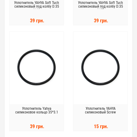
Уплотнитель YAHYA Soft Tuch
Уплотнитель YAHYA Soft Tuch
силиконовый под колбу D:35
силиконовый под колбу D:35
мм H:19 мм
мм H:27 мм
39 грн.
39 грн.
Уплотнитель Yahya
Уплотнитель YAHYA
силиконовое кольцо 35*3.1
силиконовый Screw
39 грн.
15 грн.