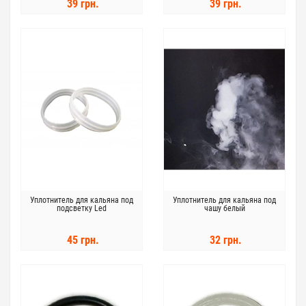
39 грн.
39 грн.
Уплотнитель для кальяна под
Уплотнитель для кальяна под
подсветку Led
чашу белый
45 грн.
32 грн.