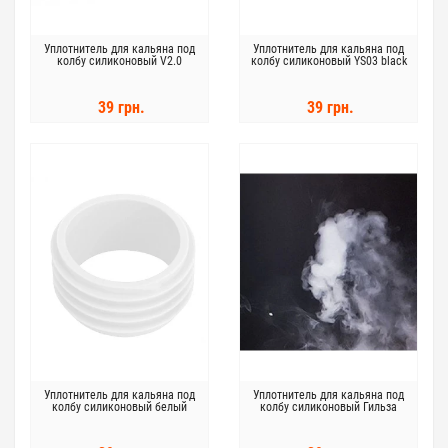
Уплотнитель для кальяна под
Уплотнитель для кальяна под
колбу силиконовый V2.0
колбу силиконовый YS03 black
39 грн.
39 грн.
Уплотнитель для кальяна под
Уплотнитель для кальяна под
колбу силиконовый белый
колбу силиконовый Гильза