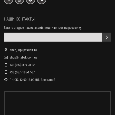
НАШИ КОНТАКТЫ
Будьте в курсе наших акций, подпишитесь на рассылку:
Киев, Приречная 13
shop@rtabak.com.ua
+38 (063) 819-28-22
+38 (067) 185-17-87
ПН-СБ: 12:00-18:00 НД: Выходной