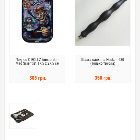
Поднос G-ROLLZ Amsterdam
Шахта кальяна Hookah 630
Mad Scientist 17.5 x 27.5 см
(только трубка)
385 грн.
350 грн.