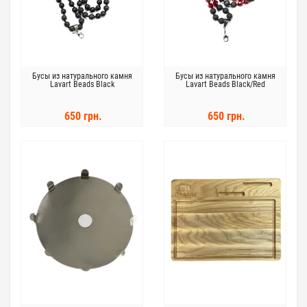
Бусы из натурального камня
Бусы из натурального камня
Lavart Beads Black
Lavart Beads Black/Red
650 грн.
650 грн.