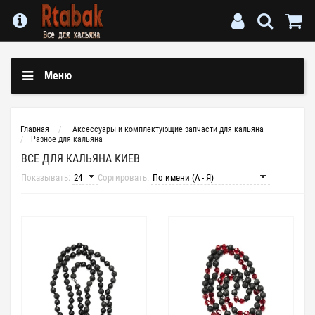
Меню
Главная
Аксессуары и комплектующие запчасти для кальяна
Разное для кальяна
ВСЕ ДЛЯ КАЛЬЯНА КИЕВ
Показывать:
Сортировать: