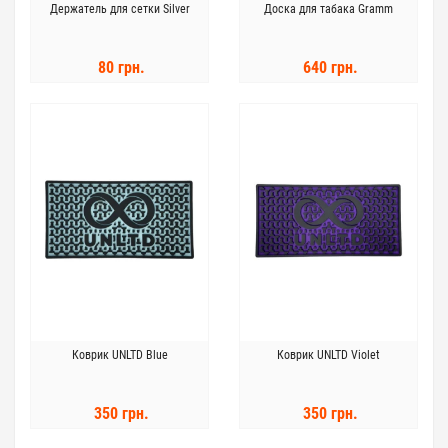
Держатель для сетки Silver
Доска для табака Gramm
80 грн.
640 грн.
Коврик UNLTD Blue
Коврик UNLTD Violet
350 грн.
350 грн.