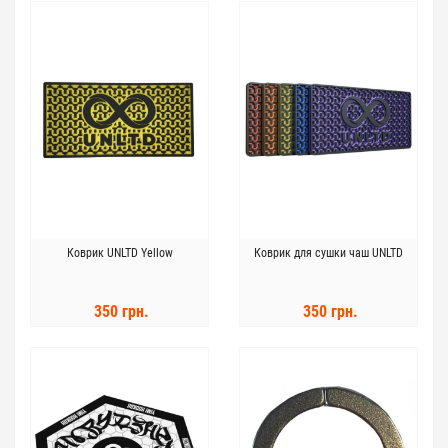
Коврик UNLTD Yellow
Коврик для сушки чаш UNLTD
350 грн.
350 грн.