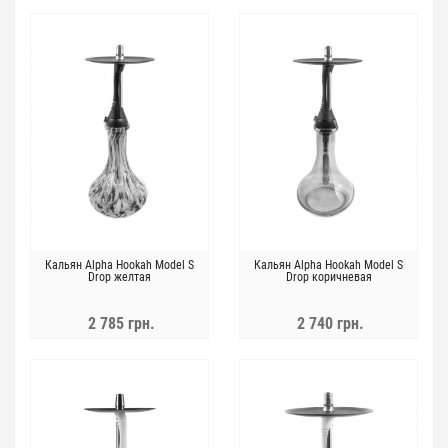
Кальян Alpha Hookah Model S
Кальян Alpha Hookah Model S
Drop желтая
Drop коричневая
2 785 грн.
2 740 грн.