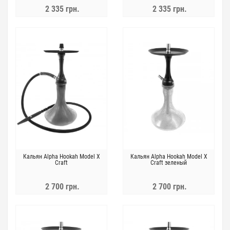
2 335 грн.
2 335 грн.
Кальян Alpha Hookah Model X
Кальян Alpha Hookah Model X
Craft
Craft зеленый
2 700 грн.
2 700 грн.