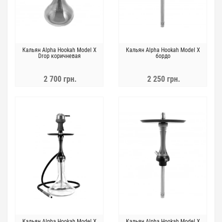
Кальян Alpha Hookah Model X
Кальян Alpha Hookah Model X
Drop коричневая
бордо
2 700 грн.
2 250 грн.
Кальян Alpha Hookah Model X
Кальян Alpha Hookah Model X