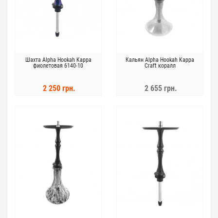
Шахта Alpha Hookah Kappa
Кальян Alpha Hookah Kappa
фиолетовая 6140-10
Craft коралл
2 250 грн.
2 655 грн.