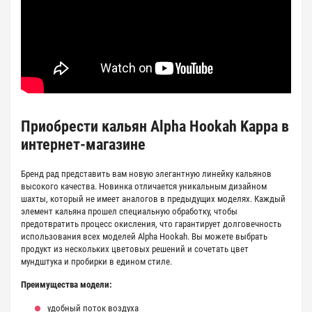
Приобрести кальян Alpha Hookah Kappa в
интернет-магазине
Бренд рад представить вам новую элегантную линейку кальянов
высокого качества. Новинка отличается уникальным дизайном
шахты, который не имеет аналогов в предыдущих моделях. Каждый
элемент кальяна прошел специальную обработку, чтобы
предотвратить процесс окисления, что гарантирует долговечность
использования всех моделей Alpha Hookah. Вы можете выбрать
продукт из нескольких цветовых решений и сочетать цвет
мундштука и пробирки в едином стиле.
Преимущества модели:
удобный поток воздуха