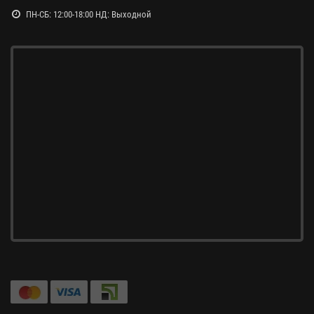
ПН-СБ: 12:00-18:00 НД: Выходной