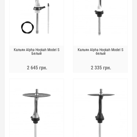
Кальян Alpha Hookah Model S
Кальян Alpha Hookah Model S
Белый
белый
2 645 грн.
2 335 грн.