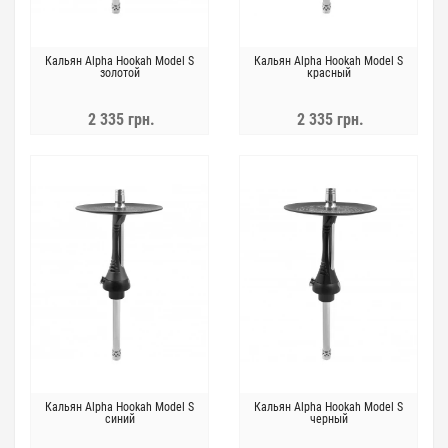
Кальян Alpha Hookah Model S
Кальян Alpha Hookah Model S
золотой
красный
2 335 грн.
2 335 грн.
Кальян Alpha Hookah Model S
Кальян Alpha Hookah Model S
синий
черный