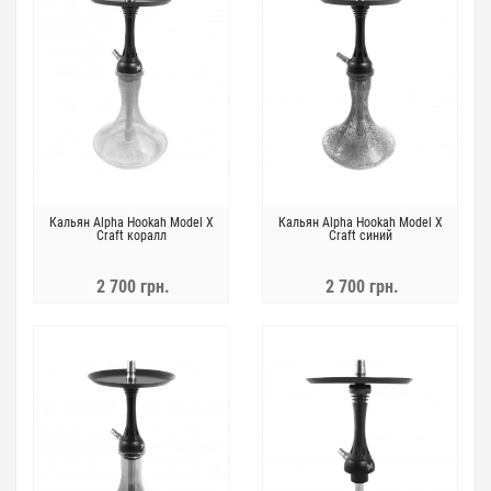
Кальян Alpha Hookah Model X
Кальян Alpha Hookah Model X
Craft коралл
Craft синий
2 700 грн.
2 700 грн.