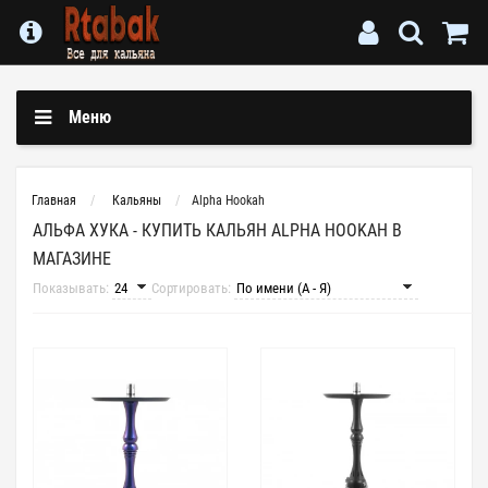
Меню
Главная
Кальяны
Alpha Hookah
АЛЬФА ХУКА - КУПИТЬ КАЛЬЯН ALPHA HOOKAH В
МАГАЗИНЕ
Показывать:
Сортировать: