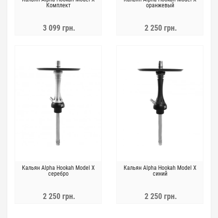
Комплект
оранжевый
3 099 грн.
2 250 грн.
Кальян Alpha Hookah Model X
Кальян Alpha Hookah Model X
серебро
синий
2 250 грн.
2 250 грн.