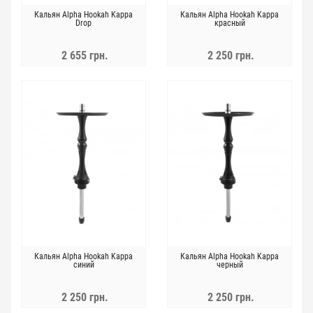
Кальян Alpha Hookah Kappa
Кальян Alpha Hookah Kappa
Drop
красный
2 655 грн.
2 250 грн.
Кальян Alpha Hookah Kappa
Кальян Alpha Hookah Kappa
синий
черный
2 250 грн.
2 250 грн.