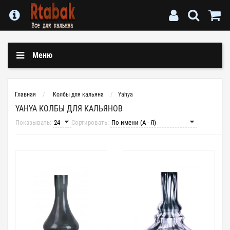
Меню
Главная
Колбы для кальяна
Yahya
YAHYA КОЛБЫ ДЛЯ КАЛЬЯНОВ
Показывать:
Сортировать: