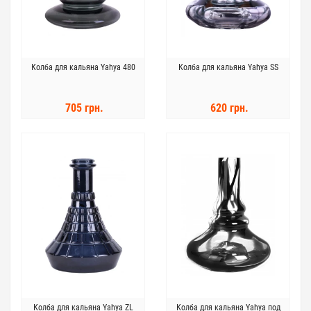
Колба для кальяна Yahya 480
Колба для кальяна Yahya SS
705 грн.
620 грн.
Колба для кальяна Yahya ZL
Колба для кальяна Yahya под