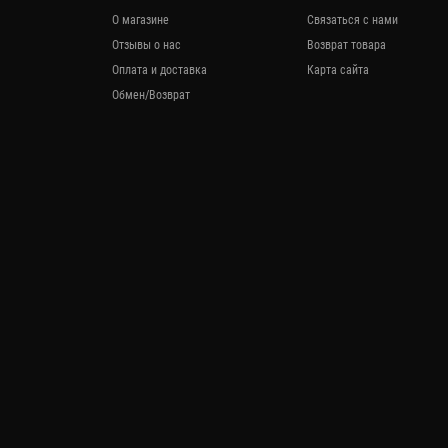
О магазине
Связаться с нами
Отзывы о нас
Возврат товара
Оплата и доставка
Карта сайта
Обмен/Возврат