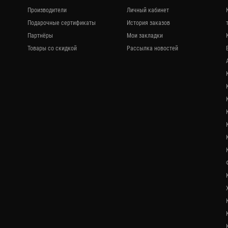
Производители
Личный кабинет
Подарочные сертификаты
История заказов
Партнёры
Мои закладки
Товары со скидкой
Рассылка новостей