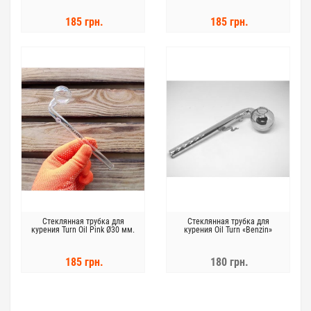
185 грн.
185 грн.
Стеклянная трубка для
Стеклянная трубка для
курения Turn Oil Pink Ø30 мм.
курения Oil Turn «Benzin»
185 грн.
180 грн.