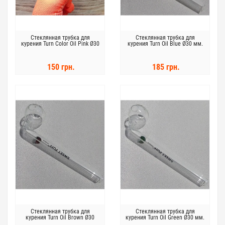
Стеклянная трубка для
Стеклянная трубка для
курения Turn Color Oil Pink Ø30
курения Turn Oil Blue Ø30 мм.
мм.
150 грн.
185 грн.
Стеклянная трубка для
Стеклянная трубка для
курения Turn Oil Brown Ø30
курения Turn Oil Green Ø30 мм.
мм.