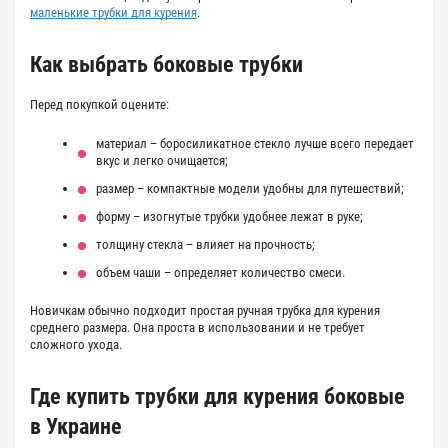
маленькие трубки для курения
.
Как выбрать боковые трубки
Перед покупкой оцените:
материал
– боросиликатное стекло лучше всего передает
вкус и легко очищается;
размер
– компактные модели удобны для путешествий;
форму
– изогнутые трубки удобнее лежат в руке;
толщину стекла
– влияет на прочность;
объем чаши
– определяет количество смеси.
Новичкам обычно подходит простая ручная трубка для курения
среднего размера. Она проста в использовании и не требует
сложного ухода.
Где купить
трубки для курения боковые
в Украине