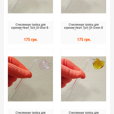
Стеклянная трубка для
Стеклянная трубка для
курения Heart Turn Oil Blue В -
курения Heart Turn Oil Green В
27 мм. Ш - 15 мм.
- 27 мм. Ш - 15 мм.
175 грн.
175 грн.
Стеклянная трубка для
Стеклянная трубка для