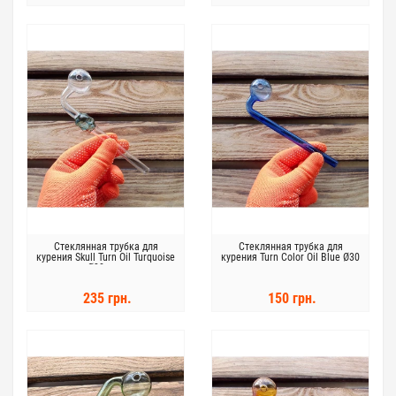
Стеклянная трубка для
Стеклянная трубка для
курения Skull Turn Oil Turquoise
курения Turn Color Oil Blue Ø30
Ø30 мм.
мм.
235 грн.
150 грн.