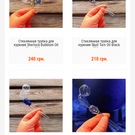
Стеклянная трубка для
Стеклянная трубка для
курения Sherlock Bubblum Oil
курения Skull Turn Oil Black
Clear Ø30 мм.
Ø30 мм.
240 грн.
210 грн.