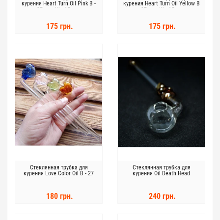
курения Heart Turn Oil Pink В -
курения Heart Turn Oil Yellow В
27 мм. Ш - 15 мм.
- 27 мм. Ш - 15 мм.
175 грн.
175 грн.
Стеклянная трубка для
Стеклянная трубка для
курения Love Color Oil В - 27
курения Oil Death Head
мм. Ш - 15 мм.
180 грн.
240 грн.