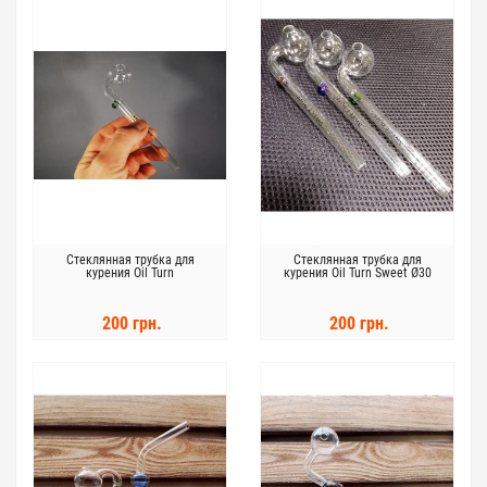
Стеклянная трубка для
Стеклянная трубка для
курения Oil Turn
курения Oil Turn Sweet Ø30
мм.
200 грн.
200 грн.