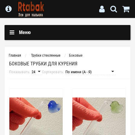
Меню
Главная
Трубки стеклянные
Боковые
БОКОВЫЕ ТРУБКИ ДЛЯ КУРЕНИЯ
Показывать:
Сортировать: