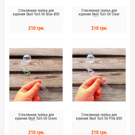
Стеклянная трубка для
Стеклянная трубка для
курения Skull Turn Oil Blue Ø30
курения Skull Turn Oil Clear
мм.
Ø30 мм.
210 грн.
210 грн.
Стеклянная трубка для
Стеклянная трубка для
курения Skull Turn Oil Green
курения Skull Turn Oil Pink Ø30
Ø30 мм.
мм.
210 грн.
210 грн.