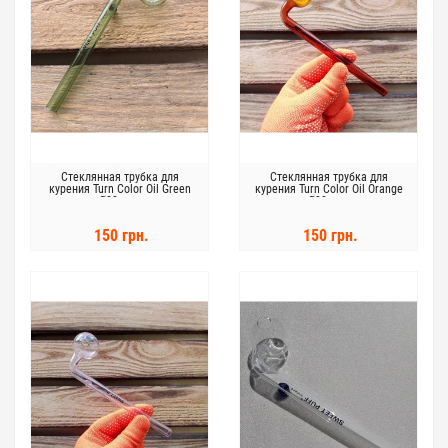
Стеклянная трубка для
Стеклянная трубка для
курения Turn Color Oil Green
курения Turn Color Oil Orange
Ø30 мм.
Ø30 мм.
150 грн.
150 грн.