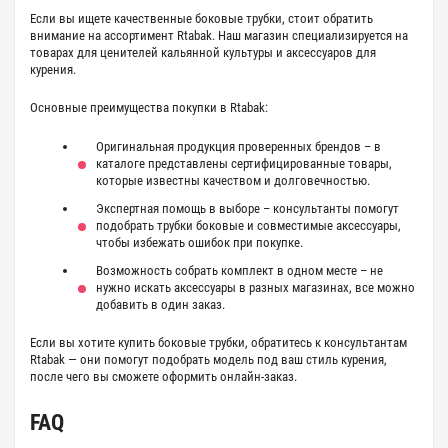
Если вы ищете качественные
боковые трубки
, стоит обратить
внимание на ассортимент Rtabak. Наш магазин специализируется на
товарах для ценителей кальянной культуры и аксессуаров для
курения.
Основные преимущества покупки в Rtabak:
Оригинальная продукция проверенных брендов
– в
каталоге представлены сертифицированные товары,
которые известны качеством и долговечностью.
Экспертная помощь в выборе
– консультанты помогут
подобрать
трубки боковые
и совместимые аксессуары,
чтобы избежать ошибок при покупке.
Возможность собрать комплект в одном месте
– не
нужно искать аксессуары в разных магазинах, все можно
добавить в один заказ.
Если вы хотите купить боковые трубки, обратитесь к консультантам
Rtabak — они помогут подобрать модель под ваш стиль курения,
после чего вы сможете оформить онлайн-заказ.
FAQ