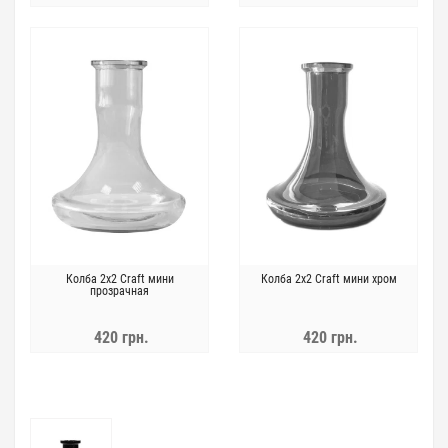
Колба 2x2 Craft мини
Колба 2x2 Craft мини хром
прозрачная
420 грн.
420 грн.