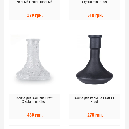
Черный Глянец Шовный
Crystal mini Black
389 грн.
510 грн.
Колба для Кальяна Craft
Колба для кальяна Craft СС
Crystal mini Clear
Black
480 грн.
270 грн.