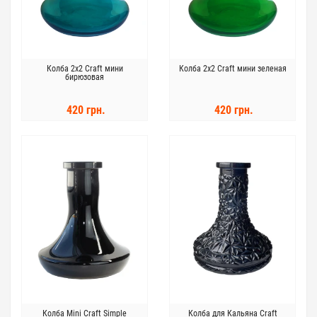
Колба 2x2 Craft мини
Колба 2x2 Craft мини зеленая
бирюзовая
420 грн.
420 грн.
Колба Mini Craft Simple
Колба для Кальяна Craft