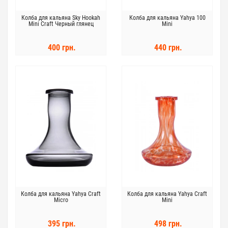
Колба для кальяна Sky Hookah
Колба для кальяна Yahya 100
Mini Craft Черный глянец
Mini
400 грн.
440 грн.
Колба для кальяна Yahya Craft
Колба для кальяна Yahya Craft
Micro
Mini
395 грн.
498 грн.