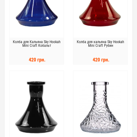
Колба для Кальяна Sky Hookah
Колба для кальяна Sky Hookah
Mini Craft Кобальт
Mini Craft Рубин
420 грн.
420 грн.