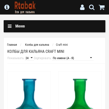
Меню
Главная
Колбы для кальяна
Craft mini
КОЛБЫ ДЛЯ КАЛЬЯНА CRAFT MINI
Показывать:
Сортировать: