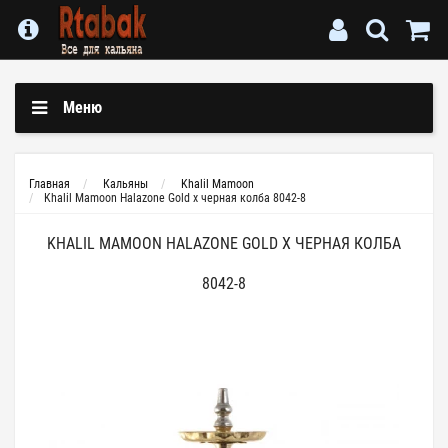
Меню
Главная
Кальяны
Khalil Mamoon
Khalil Mamoon Halazone Gold x черная колба 8042-8
KHALIL MAMOON HALAZONE GOLD X ЧЕРНАЯ КОЛБА
8042-8