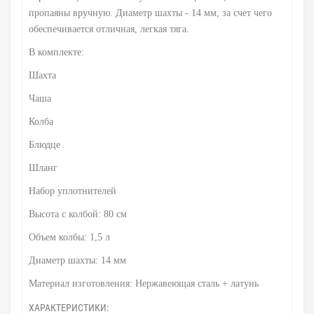
пропаяны вручную. Диаметр шахты - 14 мм, за счет чего
обеспечивается отличная, легкая тяга.
В комплекте:
Шахта
Чаша
Колба
Блюдце
Шланг
Набор уплотнителей
Высота с колбой: 80 см
Объем колбы: 1,5 л
Диаметр шахты: 14 мм
Материал изготовления: Нержавеющая сталь + латунь
ХАРАКТЕРИСТИКИ: