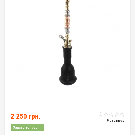
2 250 грн.
0 отзывов
Задать вопрос