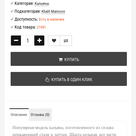
Категория:
Кальяны
Подкатегория:
Khalil Mamoon
Доступность:
Есть в наличии
Код товара:
21941
КУПИТЬ
КУПИТЬ В ОДИН КЛИК
Описание
Отзывы (0)
Популярная модель кальяна, изготовленного из сплава
нержавеющей стали и латуни. Шахта цельная, все части