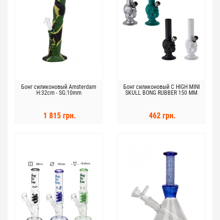
Бонг силиконовый Amsterdam
Бонг силиконовый C HIGH MINI
H:32cm - SG:10mm
SKULL BONG RUBBER 150 MM
1 815 грн.
462 грн.