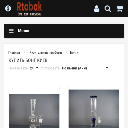
Меню
Главная
Курительные приборы
Бонги
КУПИТЬ БОНГ КИЕВ
Показывать:
Сортировать: