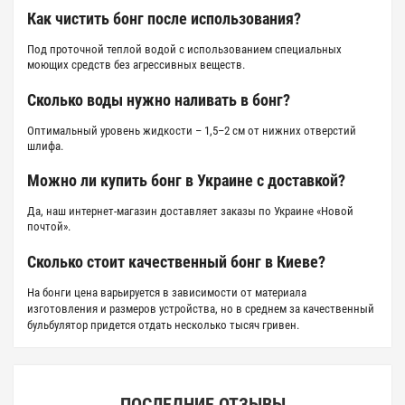
Как чистить бонг после использования?
Под проточной теплой водой с использованием специальных
моющих средств без агрессивных веществ.
Сколько воды нужно наливать в бонг?
Оптимальный уровень жидкости – 1,5–2 см от нижних отверстий
шлифа.
Можно ли
купить бонг в Украине
с доставкой?
Да, наш интернет-магазин доставляет заказы по Украине «Новой
почтой».
Сколько стоит качественный
бонг в Киеве
?
На
бонги цена
варьируется в зависимости от материала
изготовления и размеров устройства, но в среднем за качественный
бульбулятор придется отдать несколько тысяч гривен.
ПОСЛЕДНИЕ ОТЗЫВЫ