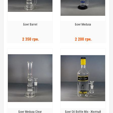
Бонг Barrel
Бонг Medusa
2 350 грн.
2 200 грн.
Бонг Medusa Clear
Бонг Oil Bottle Mix - Желтый