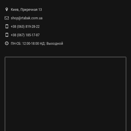
Киев, Приречная 13
shop@rtabak.com.ua
+38 (063) 819-28-22
+38 (067) 185-17-87
ПН-СБ: 12:00-18:00 НД: Выходной