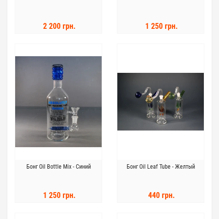
2 200 грн.
1 250 грн.
Бонг Oil Bottle Mix - Синий
Бонг Oil Leaf Tube - Желтый
1 250 грн.
440 грн.