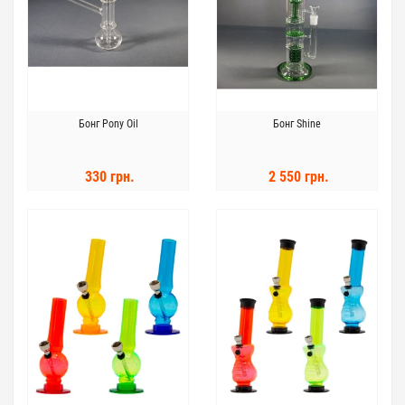
Бонг Pony Oil
Бонг Shine
330 грн.
2 550 грн.