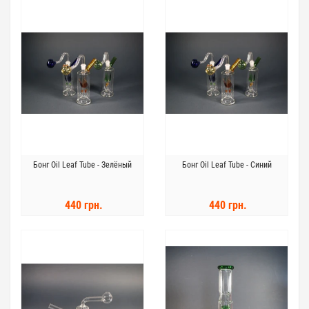
Бонг Oil Leaf Tube - Зелёный
Бонг Oil Leaf Tube - Синий
440 грн.
440 грн.