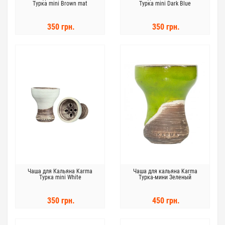
Турка mini Brown mat
Турка mini Dark Blue
350 грн.
350 грн.
Чаша для Кальяна Karma
Чаша для кальяна Karma
Турка mini White
Турка-мини Зеленый
350 грн.
450 грн.