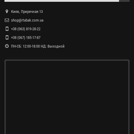
Киев, Приречная 13
shop@rtabak.com.ua
+38 (063) 819-28-22
+38 (067) 185-17-87
ПН-СБ: 12:00-18:00 НД: Выходной