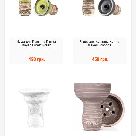
Чаша для Кальяна Karma
Чаша для Кальяна Karma
Фанел Forest Green
Фанел Graphite
450 грн.
450 грн.