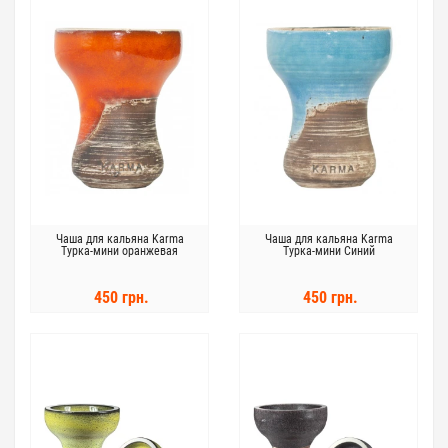
Чаша для кальяна Karma
Чаша для кальяна Karma
Турка-мини оранжевая
Турка-мини Синий
450 грн.
450 грн.