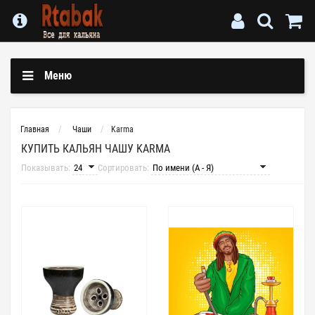
Меню
Главная
Чаши
Karma
КУПИТЬ КАЛЬЯН ЧАШУ KARMA
Показывать:
Сортировать: