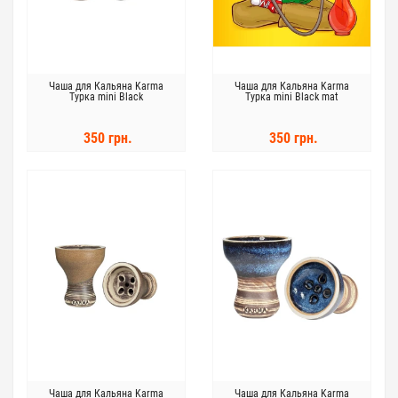
Чаша для Кальяна Karma
Чаша для Кальяна Karma
Турка mini Black
Турка mini Black mat
350 грн.
350 грн.
Чаша для Кальяна Karma
Чаша для Кальяна Karma