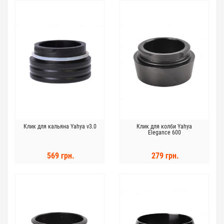
Клик для кальяна Yahya v3.0
Клик для колби Yahya
Elegance 600
569 грн.
279 грн.