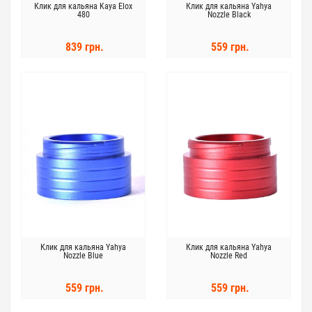
Клик для кальяна Kaya Elox
Клик для кальяна Yahya
480
Nozzle Black
839 грн.
559 грн.
Клик для кальяна Yahya
Клик для кальяна Yahya
Nozzle Blue
Nozzle Red
559 грн.
559 грн.