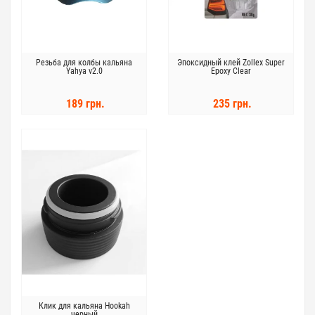
Резьба для колбы кальяна
Эпоксидный клей Zollex Super
Yahya v2.0
Epoxy Clear
189 грн.
235 грн.
Клик для кальяна Hookah
черный