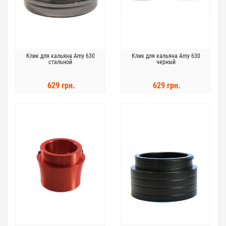
Клик для кальяна Amy 630
Клик для кальяна Amy 630
стальной
черный
629 грн.
629 грн.