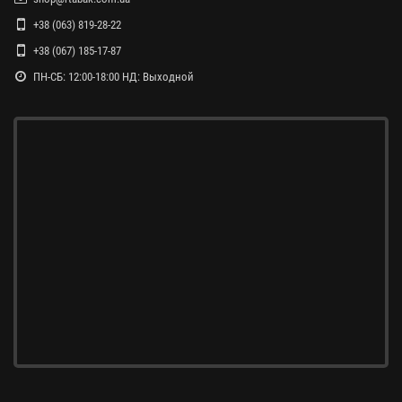
+38 (063) 819-28-22
+38 (067) 185-17-87
ПН-СБ: 12:00-18:00 НД: Выходной