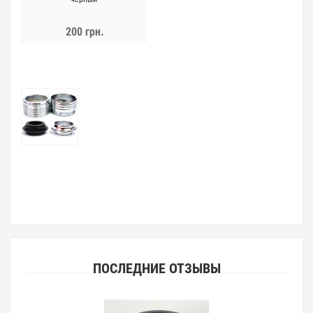
200 грн.
ПОСЛЕДНИЕ ОТЗЫВЫ