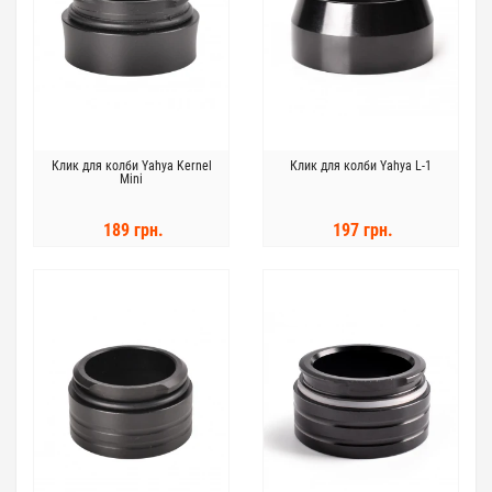
Клик для колби Yahya Kernel
Клик для колби Yahya L-1
Mini
189 грн.
197 грн.