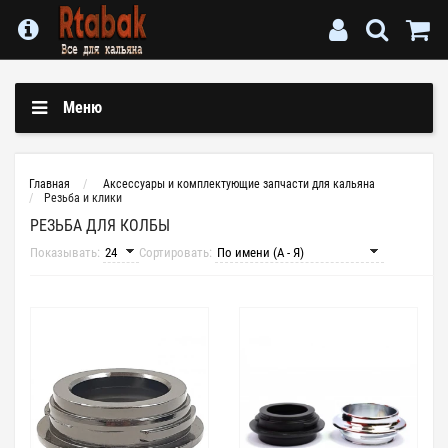
Меню
Главная
Аксессуары и комплектующие запчасти для кальяна
Резьба и клики
РЕЗЬБА ДЛЯ КОЛБЫ
Показывать:
Сортировать: