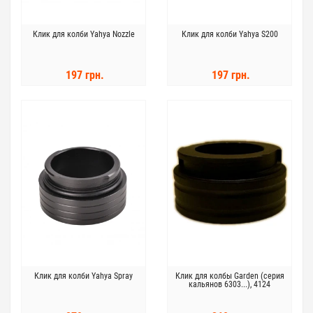
Клик для колби Yahya Nozzle
Клик для колби Yahya S200
197 грн.
197 грн.
Клик для колби Yahya Spray
Клик для колбы Garden (серия
кальянов 6303...), 4124