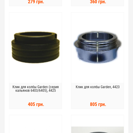
279 грн.
360 грн.
Клик для колбы Garden (серия
Клик для колбы Garden, 4423
кальянов 6403/6405), 4425
405 грн.
805 грн.