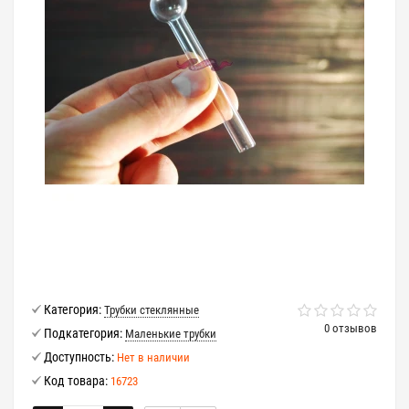
Категория:
Трубки стеклянные
0 отзывов
Подкатегория:
Маленькие трубки
Доступность:
Нет в наличии
Код товара:
16723