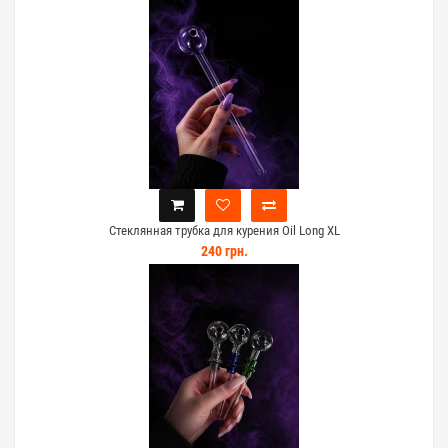
Стеклянная трубка для курения Oil Long XL
240 грн.