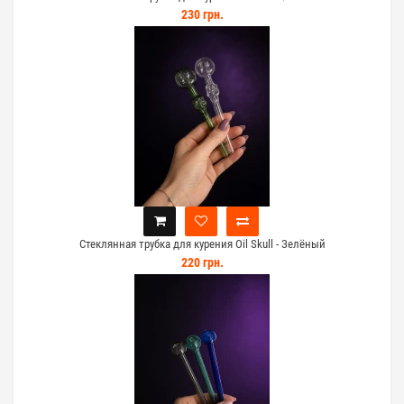
230 грн.
Стеклянная трубка для курения Oil Skull - Зелёный
220 грн.