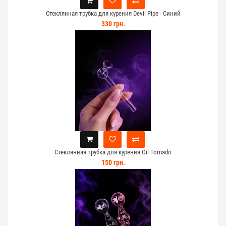
Стеклянная трубка для курения Devil Pipe - Синий
330 грн.
Стеклянная трубка для курения Oil Tornado
150 грн.