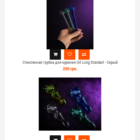
Стеклянная трубка для курения Oil Long Standart - Серый
200 грн.