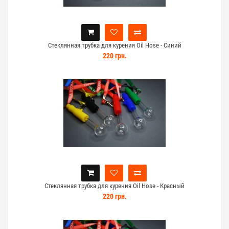
Стеклянная трубка для курения Oil Hose - Синий
220 грн.
Стеклянная трубка для курения Oil Hose - Красный
220 грн.