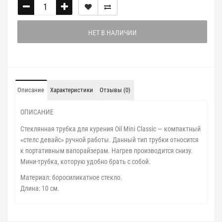
НЕТ В НАЛИЧИИ
Описание
Характеристики
Отзывы (0)
ОПИСАНИЕ
Стеклянная трубка для курения Oil Mini Classic — компактный
«стелс девайс» ручной работы. Данный тип трубки относится
к портативным вапорайзерам. Нагрев производится снизу.
Мини-трубка, которую удобно брать с собой.
Материал: боросиликатное стекло.
Длина: 10 см.