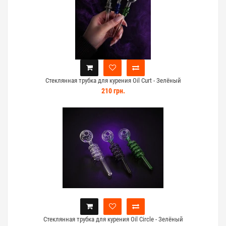
Стеклянная трубка для курения Oil Curt - Зелёный
210 грн.
Стеклянная трубка для курения Oil Circle - Зелёный