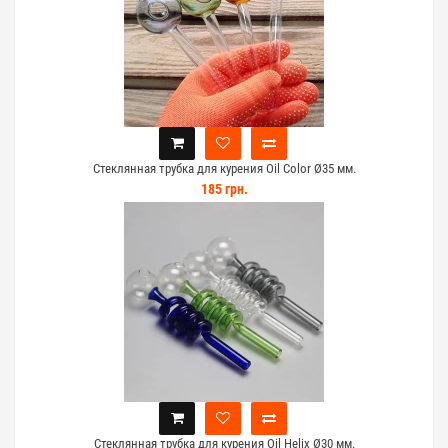
Стеклянная трубка для курения Oil Color Ø35 мм.
185 грн.
Стеклянная трубка для курения Oil Helix Ø30 мм.