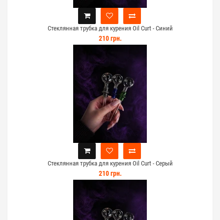
Стеклянная трубка для курения Oil Curt - Синий
210 грн.
Стеклянная трубка для курения Oil Curt - Серый
210 грн.