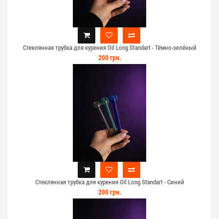
Стеклянная трубка для курения Oil Long Standart - Тёмно-зелёный
200 грн.
Стеклянная трубка для курения Oil Long Standart - Синий
200 грн.