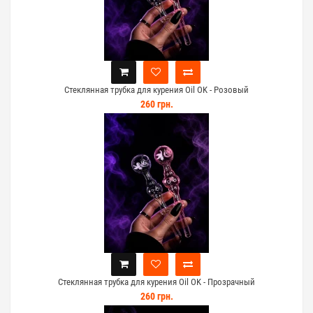
Стеклянная трубка для курения Oil OK - Розовый
260 грн.
Стеклянная трубка для курения Oil OK - Прозрачный
260 грн.