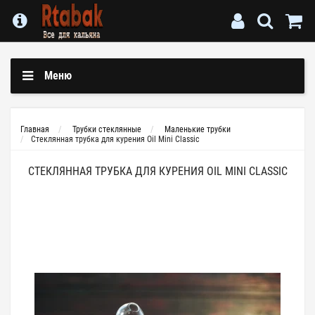
Меню
Главная
Трубки стеклянные
Маленькие трубки
Стеклянная трубка для курения Oil Mini Classic
СТЕКЛЯННАЯ ТРУБКА ДЛЯ КУРЕНИЯ OIL MINI CLASSIC