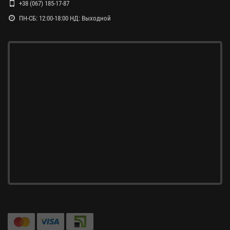
+38 (067) 185-17-87
ПН-СБ: 12:00-18:00 НД: Выходной