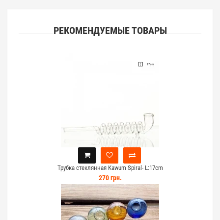
РЕКОМЕНДУЕМЫЕ ТОВАРЫ
Трубка стеклянная Kawum Spiral- L:17cm
270 грн.