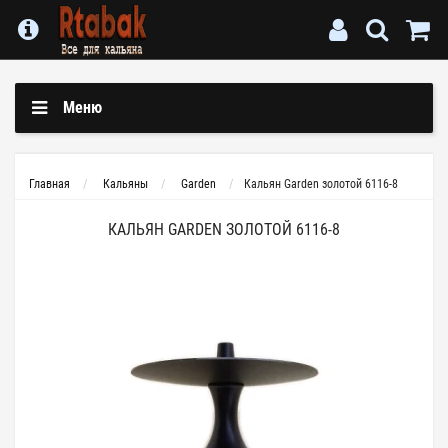
Меню
Главная
Кальяны
Garden
Кальян Garden золотой 6116-8
КАЛЬЯН GARDEN ЗОЛОТОЙ 6116-8