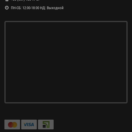
ПН-СБ: 12:00-18:00 НД: Выходной