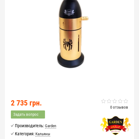
2 735 грн.
0 отзывов
Задать вопрос
Производитель:
Garden
Категория:
Кальяны