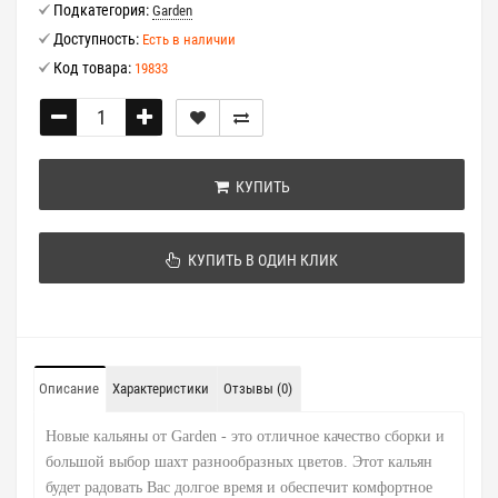
Подкатегория:
Garden
Доступность:
Есть в наличии
Код товара:
19833
КУПИТЬ
КУПИТЬ В ОДИН КЛИК
Описание
Характеристики
Отзывы (0)
Новые кальяны от Garden - это отличное качество сборки и
большой выбор шахт разнообразных цветов. Этот кальян
будет радовать Вас долгое время и обеспечит комфортное