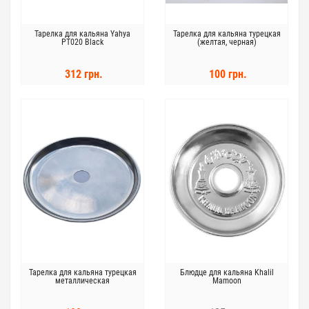
Тарелка для кальяна Yahya
Тарелка для кальяна турецкая
PT020 Black
(желтая, черная)
312 грн.
100 грн.
Тарелка для кальяна турецкая
Блюдце для кальяна Khalil
металлическая
Mamoon