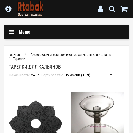
Меню
Главная
Аксессуары и комплектующие запчасти для кальяна
Тарелки
ТАРЕЛКИ ДЛЯ КАЛЬЯНОВ
Показывать:
Сортировать: