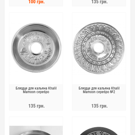
100 грн.
135 грн.
Блюдце для кальяна Khalil
Блюдце для кальяна Khalil
Mamoon серебро
Mamoon серебро №2
135 грн.
135 грн.