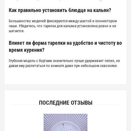
Как правильно установить блюдце на кальян?
Большинство моделей фиксируются между шахтой и коннектором
чаши. Убедитесь, что
тарелка для кальяна
установлена ровно и не
шатается.
Влияет ли форма тарелки на удобство и чистоту во
время курения?
Глубокая модель с бортами значительно лучше удерживает пепел, не
давая ему разлетаться по комнате даже при небольшом сквозняке.
ПОСЛЕДНИЕ ОТЗЫВЫ