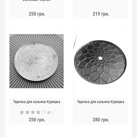
250 грн.
219 грн.
Тарелка для кальяна Куряшка
Тарелка для кальяна Куряшка
1
250 грн.
280 грн.