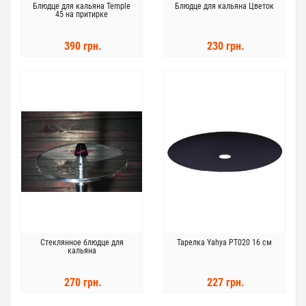
Блюдце для кальяна Temple
Блюдце для кальяна Цветок
45 на притирке
390 грн.
230 грн.
Стеклянное блюдце для
Тарелка Yahya PT020 16 см
кальяна
270 грн.
227 грн.