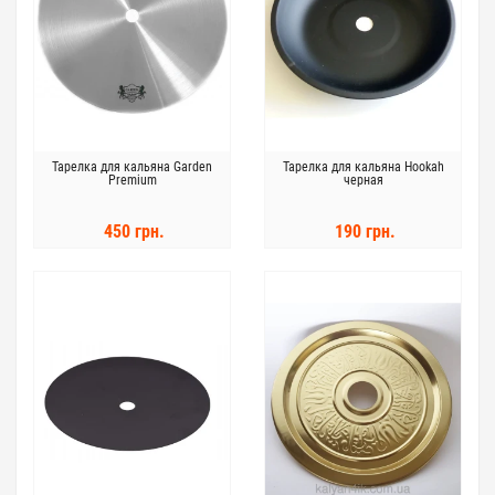
Тарелка для кальяна Garden
Тарелка для кальяна Hookah
Premium
черная
450 грн.
190 грн.