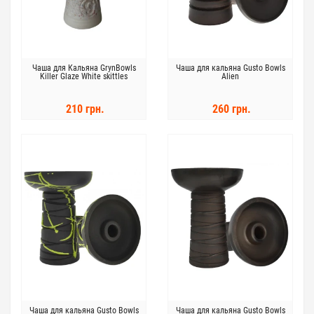
Чаша для Кальяна GrynBowls
Чаша для кальяна Gusto Bowls
Killer Glaze White skittles
Alien
210 грн.
260 грн.
Чаша для кальяна Gusto Bowls
Чаша для кальяна Gusto Bowls