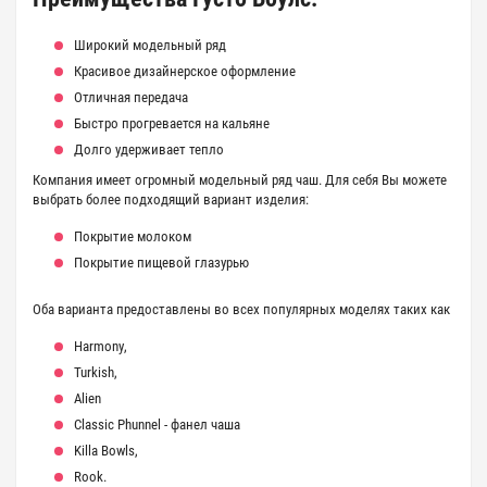
Широкий модельный ряд
Красивое дизайнерское оформление
Отличная передача
Быстро прогревается на кальяне
Долго удерживает тепло
Компания имеет огромный модельный ряд чаш. Для себя Вы можете
выбрать более подходящий вариант изделия:
Покрытие молоком
Покрытие пищевой глазурью
Оба варианта предоставлены во всех популярных моделях таких как
Harmony
,
Turkish
,
Alien
Classic Phunnel - фанел чаша
Killa Bowls
,
Rook
.