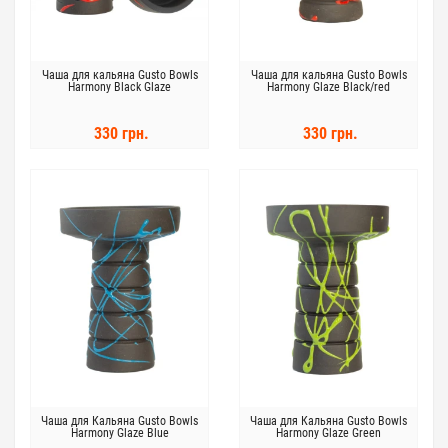
Чаша для кальяна Gusto Bowls
Чаша для кальяна Gusto Bowls
Harmony Black Glaze
Harmony Glaze Black/red
330 грн.
330 грн.
Чаша для Кальяна Gusto Bowls
Чаша для Кальяна Gusto Bowls
Harmony Glaze Blue
Harmony Glaze Green