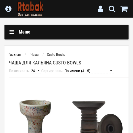
Меню
Главная
Чаши
Gusto Bowls
ЧАША ДЛЯ КАЛЬЯНА GUSTO BOWLS
Показывать:
Сортировать: