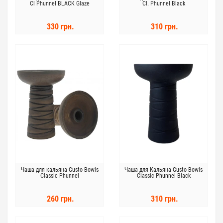
Cl Phunnel BLACK Glaze
Cl. Phunnel Black
330 грн.
310 грн.
Чаша для кальяна Gusto Bowls
Чаша для Кальяна Gusto Bowls
Classic Phunnel
Classic Phunnel Black
260 грн.
310 грн.