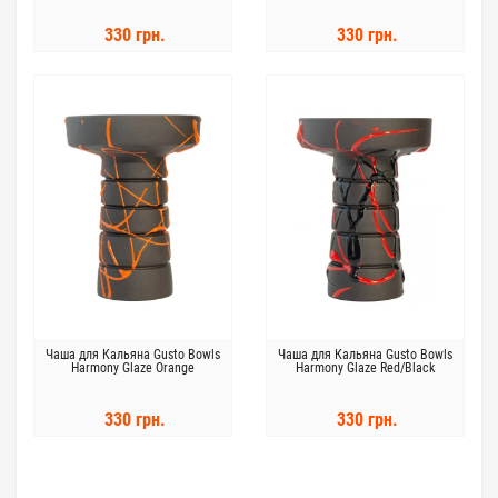
330 грн.
330 грн.
Чаша для Кальяна Gusto Bowls
Чаша для Кальяна Gusto Bowls
Harmony Glaze Orange
Harmony Glaze Red/Black
330 грн.
330 грн.