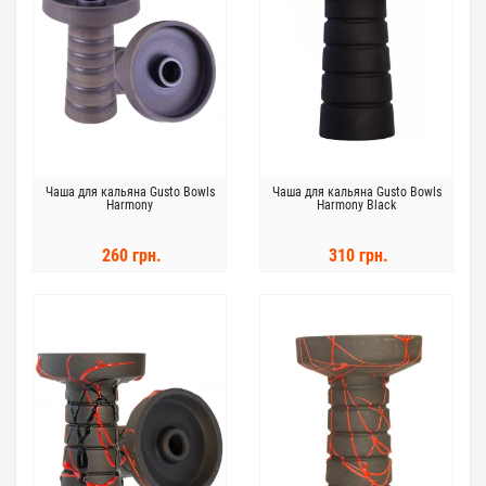
Чаша для кальяна Gusto Bowls
Чаша для кальяна Gusto Bowls
Harmony
Harmony Black
260 грн.
310 грн.