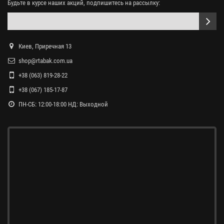
Будьте в курсе наших акций, подпишитесь на рассылку:
Киев, Приречная 13
shop@rtabak.com.ua
+38 (063) 819-28-22
+38 (067) 185-17-87
ПН-СБ: 12:00-18:00 НД: Выходной