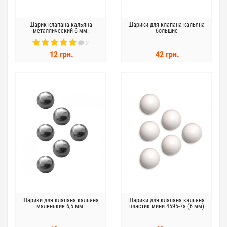
Шарик клапана кальяна
Шарики для клапана кальяна
металлический 6 мм.
большие
2
12 грн.
42 грн.
Шарики для клапана кальяна
Шарики для клапана кальяна
маленькие 6,5 мм.
пластик мини 4595-7а (6 мм)