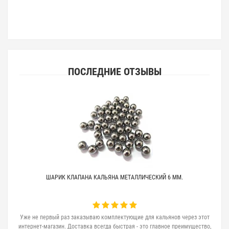
ПОСЛЕДНИЕ ОТЗЫВЫ
ШАРИК КЛАПАНА КАЛЬЯНА МЕТАЛЛИЧЕСКИЙ 6 ММ.
Уже не первый раз заказываю комплектующие для кальянов через этот
интернет-магазин. Доставка всегда быстрая - это главное преимущество,