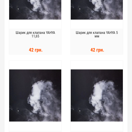
Шарик для клапана YAHYA
Шарик для клапана YAHYA 5
11,65
мм
42 грн.
42 грн.