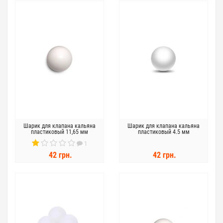
Шарик для клапана кальяна
Шарик для клапана кальяна
пластиковый 11,65 мм
пластиковый 4.5 мм
1
42 грн.
42 грн.