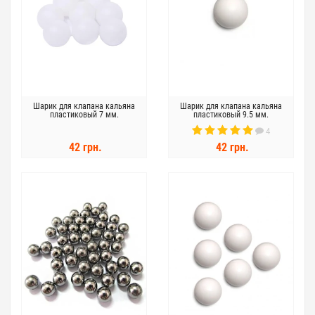
Шарик для клапана кальяна
Шарик для клапана кальяна
пластиковый 7 мм.
пластиковый 9.5 мм.
4
42 грн.
42 грн.