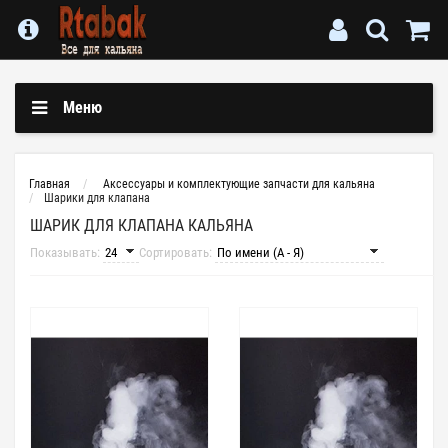
Меню
Главная
Аксессуары и комплектующие запчасти для кальяна
Шарики для клапана
ШАРИК ДЛЯ КЛАПАНА КАЛЬЯНА
Показывать:
Сортировать: