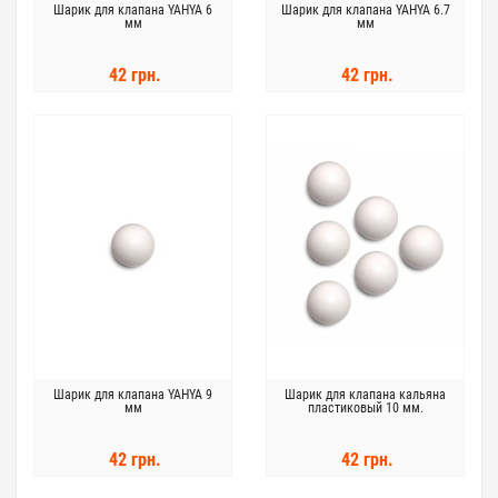
Шарик для клапана YAHYA 6
Шарик для клапана YAHYA 6.7
мм
мм
42 грн.
42 грн.
Шарик для клапана YAHYA 9
Шарик для клапана кальяна
мм
пластиковый 10 мм.
42 грн.
42 грн.