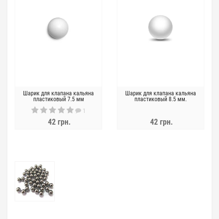
Шарик для клапана кальяна
Шарик для клапана кальяна
пластиковый 7.5 мм
пластиковый 8.5 мм.
1
42 грн.
42 грн.