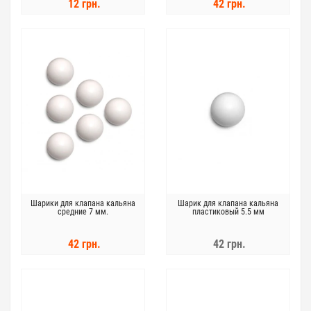
12 грн.
42 грн.
Шарики для клапана кальяна
Шарик для клапана кальяна
средние 7 мм.
пластиковый 5.5 мм
42 грн.
42 грн.