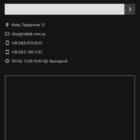
Киев, Приречная 13
shop@rtabak.com.ua
+38 (063) 819-28-22
+38 (067) 185-17-87
ПН-СБ: 12:00-18:00 НД: Выходной