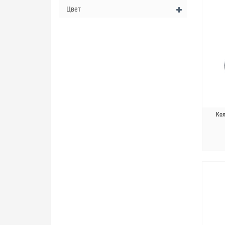
Цвет
Кол