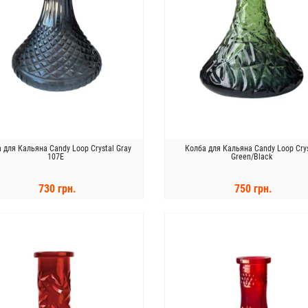
 для Кальяна Candy Loop Crystal Gray
Колба для Кальяна Candy Loop Crys
107E
Green/Black
730 грн.
750 грн.
КУПИТЬ
КУПИТЬ