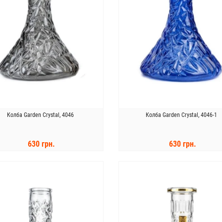
Колба Garden Crystal, 4046
Колба Garden Crystal, 4046-1
630 грн.
630 грн.
КУПИТЬ
КУПИТЬ