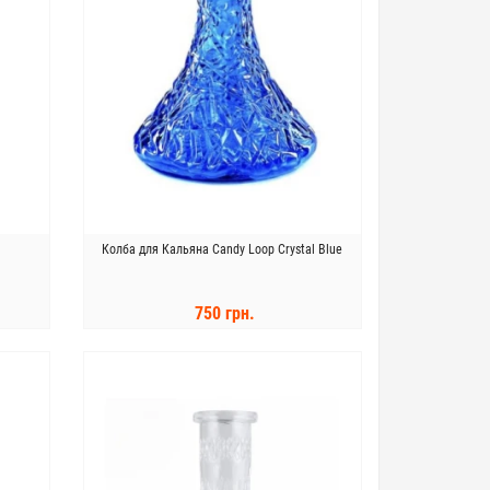
Колба для Кальяна Candy Loop Crystal Blue
750 грн.
КУПИТЬ