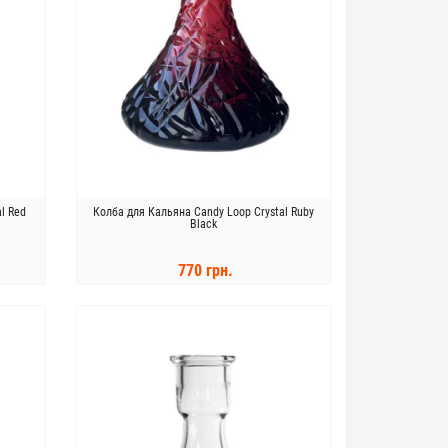
l Red
Колба для Кальяна Candy Loop Crystal Ruby
Black
770 грн.
КУПИТЬ