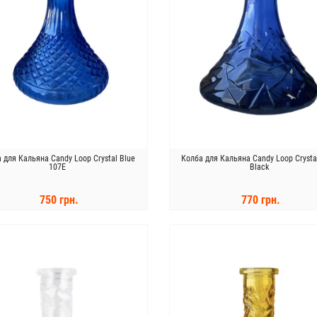
 для Кальяна Candy Loop Crystal Blue
Колба для Кальяна Candy Loop Crysta
107E
Black
750 грн.
770 грн.
КУПИТЬ
КУПИТЬ