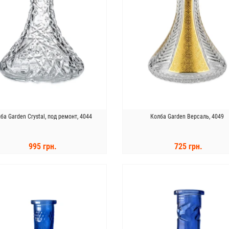
ба Garden Crystal, под ремонт, 4044
Колба Garden Версаль, 4049
995 грн.
725 грн.
КУПИТЬ
КУПИТЬ