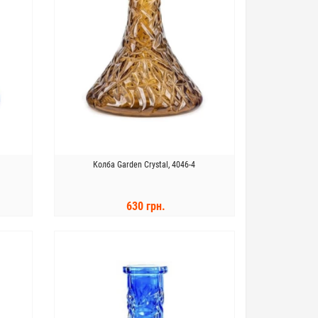
Колба Garden Crystal, 4046-4
630 грн.
КУПИТЬ