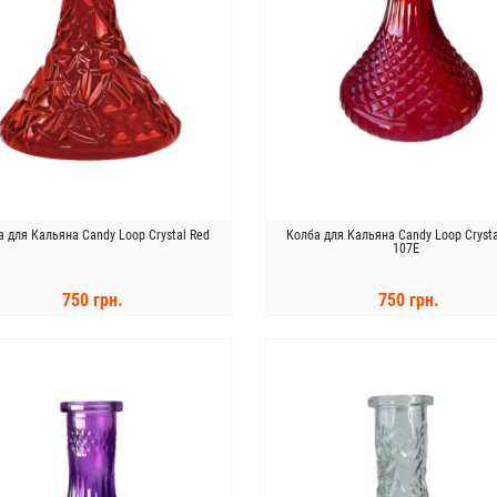
а для Кальяна Candy Loop Crystal Red
Колба для Кальяна Candy Loop Crysta
107E
750 грн.
750 грн.
КУПИТЬ
КУПИТЬ