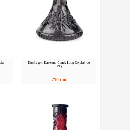
tal
Колба для Кальяна Candy Loop Crystal Ice
Gray
710 грн.
КУПИТЬ