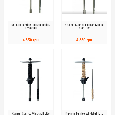
Кальян Sunrise Hookah Malibu
Кальян Sunrise Hookah Malibu
El Matador
Star Pier
4 350 грн.
4 350 грн.
Кальян Sunrise Windskull Lite
Кальян Sunrise Windskull Lite