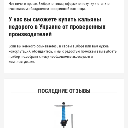
Нет ничего проще. Выберите товар, оформите покупку и станьте
счастливым обладателем покорившей вас вещи.
У нас вы сможете купить кальяны
недорого в Украине от проверенных
производителей
Если вы немного сомневаетесь в своем выборе или вам нужна
консультация, обращайтесь, и мы с радостью поможем вам выбрать
прибор, подобрать к нему необходимые аксессуары и
комплектующие.
ПОСЛЕДНИЕ ОТЗЫВЫ