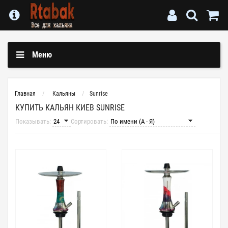
Меню
Главная
Кальяны
Sunrise
КУПИТЬ КАЛЬЯН КИЕВ SUNRISE
Показывать:
Сортировать: