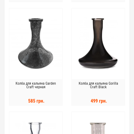
Колба для кальяна Garden
Колба для кальяна Gorilla
Craft черная
Craft Black
585 грн.
499 грн.