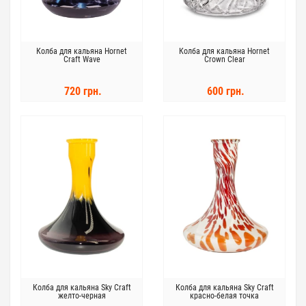
Колба для кальяна Hornet
Колба для кальяна Hornet
Craft Wave
Crown Clear
720 грн.
600 грн.
Колба для кальяна Sky Craft
Колба для кальяна Sky Craft
желто-черная
красно-белая точка