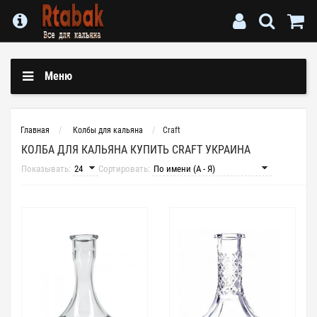
Меню
Главная
Колбы для кальяна
Craft
КОЛБА ДЛЯ КАЛЬЯНА КУПИТЬ CRAFT УКРАИНА
Показывать:
Сортировать: