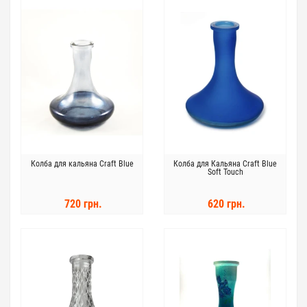
Колба для кальяна Craft Blue
Колба для Кальяна Craft Blue
Soft Touch
720 грн.
620 грн.