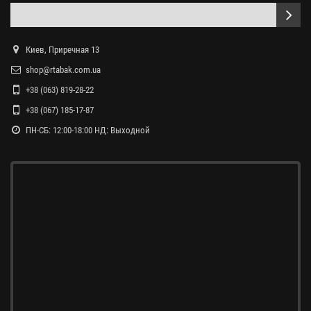
Киев, Приречная 13
shop@rtabak.com.ua
+38 (063) 819-28-22
+38 (067) 185-17-87
ПН-СБ: 12:00-18:00 НД: Выходной