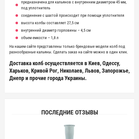
предназначена для кальянов с внутренним диаметром 45 мм,
под уплотнитель
cоединение с шахтой происходит при помощи уплотнителя
высота колбы составляет 27,5 см
внутренний диаметр горловины – 4,5 см
объем емкости – 1,8 л
На нашем сайте представлены только брендовые модели колб под
разнообразные кальяны. Сделать заказ на сайте можно в один клик.
Доставка колб осуществляется в Киев, Одессу,
Харьков, Кривой Рог, Николаев, Львов, Запорожье,
Днепр и прочие города Украины.
ПОСЛЕДНИЕ ОТЗЫВЫ