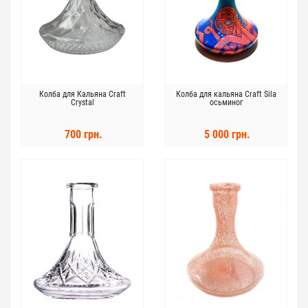
Колба для Кальяна Craft
Колба для кальяна Craft Sila
Crystal
осьминог
700 грн.
5 000 грн.