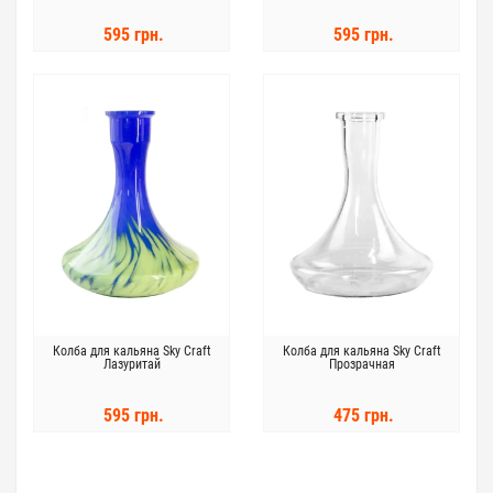
595 грн.
595 грн.
Колба для кальяна Sky Craft
Колба для кальяна Sky Craft
Лазуритай
Прозрачная
595 грн.
475 грн.