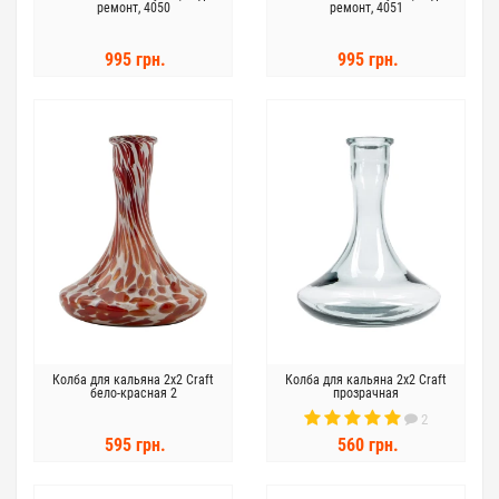
ремонт, 4050
ремонт, 4051
995 грн.
995 грн.
Колба для кальяна 2x2 Craft
Колба для кальяна 2x2 Craft
бело-красная 2
прозрачная
2
595 грн.
560 грн.