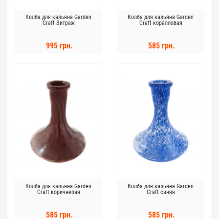
Колба для кальяна Garden
Колба для кальяна Garden
Craft Витраж
Craft коралловая
995 грн.
585 грн.
Колба для кальяна Garden
Колба для кальяна Garden
Craft коричневая
Craft синяя
585 грн.
585 грн.