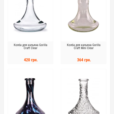
Колба для кальяна Gorilla
Колба для кальяна Gorilla
Craft Clear
Craft Mini Clear
420 грн.
364 грн.