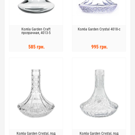
Колба Garden Craft
Колба Garden Crystal 4018-с
прозрачная, 4013-5
585 грн.
995 грн.
Колба Garden Crystal, под
Колба Garden Crystal, под