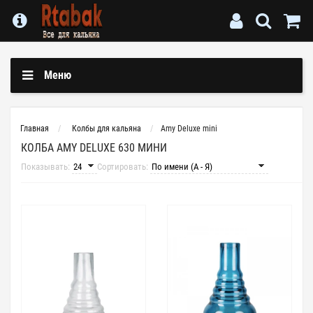
Меню
Главная
Колбы для кальяна
Amy Deluxe mini
КОЛБА AMY DELUXE 630 МИНИ
Показывать:
Сортировать: