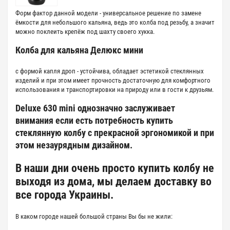
Форм фактор данной модели - универсальное решение по замене
ёмкости для небольшого кальяна, ведь это колба под резьбу, а значит
можно поклеить крепёж под шахту своего хукка.
Колба для кальяна Делюкс мини
с формой капля дроп - устойчива, обладает эстетикой стеклянных
изделий и при этом имеет прочность достаточную для комфортного
использования и транспортировки на природу или в гости к друзьям.
Deluxe 630 mini однозначно заслуживает
внимания если есть потребность купить
стеклянную колбу с прекрасной эргономикой и при
этом незаурядным дизайном.
В наши дни очень просто купить колбу не
выходя из дома, мы делаем доставку во
все города Украины.
В каком городе нашей большой страны Вы бы не жили: