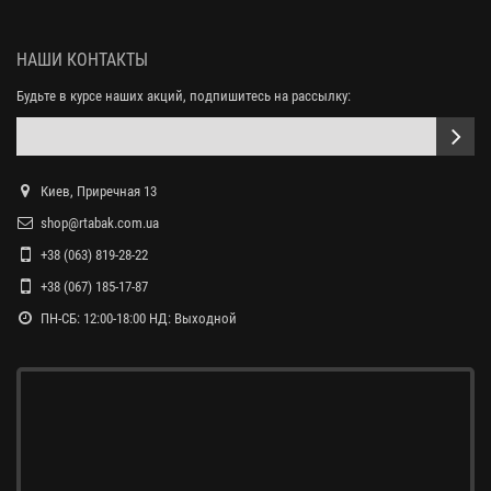
НАШИ КОНТАКТЫ
Будьте в курсе наших акций, подпишитесь на рассылку:
Киев, Приречная 13
shop@rtabak.com.ua
+38 (063) 819-28-22
+38 (067) 185-17-87
ПН-СБ: 12:00-18:00 НД: Выходной