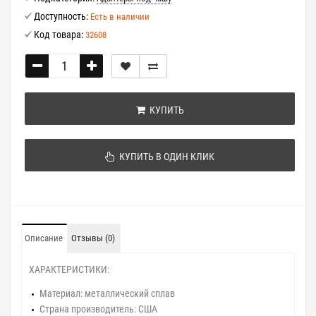
Доступность:
Есть в наличии
Код товара:
32608
КУПИТЬ
КУПИТЬ В ОДИН КЛИК
Описание
Отзывы (0)
ХАРАКТЕРИСТИКИ:
Материал:
металлический сплав
Страна производитель:
США