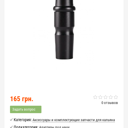
165 грн.
0 отзывов
Задать вопрос
Категория:
Аксессуары и комплектующие запчасти для кальяна
Подкатегория:
Адаптеры под чашу