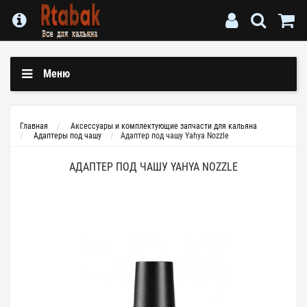
Меню
Главная
Аксессуары и комплектующие запчасти для кальяна
Адаптеры под чашу
Адаптер под чашу Yahya Nozzle
АДАПТЕР ПОД ЧАШУ YAHYA NOZZLE