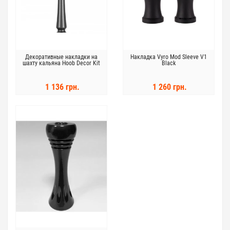
Декоративные накладки на
Накладка Vyro Mod Sleeve V1
шахту кальяна Hoob Decor Kit
Black
1 136 грн.
1 260 грн.