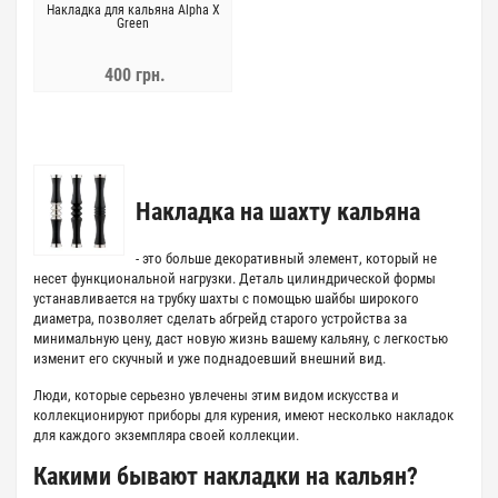
Накладка для кальяна Аlpha Х
Green
400 грн.
Накладка на шахту кальяна
- это больше декоративный элемент, который не
несет функциональной нагрузки. Деталь цилиндрической формы
устанавливается на трубку шахты с помощью шайбы широкого
диаметра, позволяет сделать абгрейд старого устройства за
минимальную цену, даст новую жизнь вашему кальяну, с легкостью
изменит его скучный и уже поднадоевший внешний вид.
Люди, которые серьезно увлечены этим видом искусства и
коллекционируют приборы для курения, имеют несколько накладок
для каждого экземпляра своей коллекции.
Какими бывают накладки на кальян?