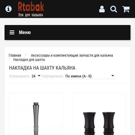
Меню
Главная
Аксессуары и комплектующие запчасти для кальяна
Накладки для шахты
НАКЛАДКА НА ШАХТУ КАЛЬЯНА
Показывать:
Сортировать: