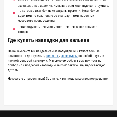
эксклюзивные изделия, имеющие оригинальную конструкцию,
на которые идут большие затраты времени, будут более
дорогими по сравнению со стандартными моделями
массового производства.
производитель – чем он известнее, тем выше стоимость
товара.
Где купить накладки для кальяна
На нашем сайте вы найдете самые популярные и качественные
компоненты для курения,
кальяны
и
аксессуары
на любой вкус и в
нужной ценовой категории. Мы сможем собрать вам полностью
прибор или подберем необходимые комплектующие, недостающую
деталь.
Не можете определиться? Звоните, и мы подскажем верное решение.