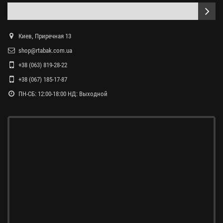
Киев, Приречная 13
shop@rtabak.com.ua
+38 (063) 819-28-22
+38 (067) 185-17-87
ПН-СБ: 12:00-18:00 НД: Выходной