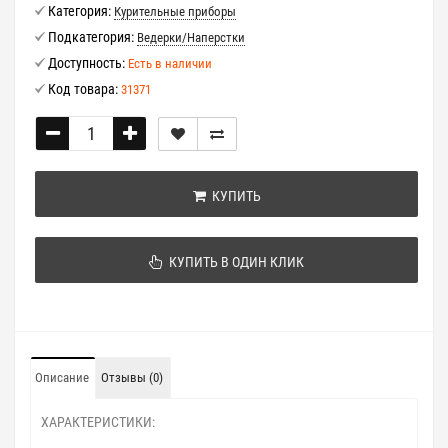
Категория:
Курительные приборы
Подкатегория:
Ведерки/Наперстки
Доступность:
Есть в наличии
Код товара:
31371
КУПИТЬ
КУПИТЬ В ОДИН КЛИК
Описание
Отзывы (0)
ХАРАКТЕРИСТИКИ: