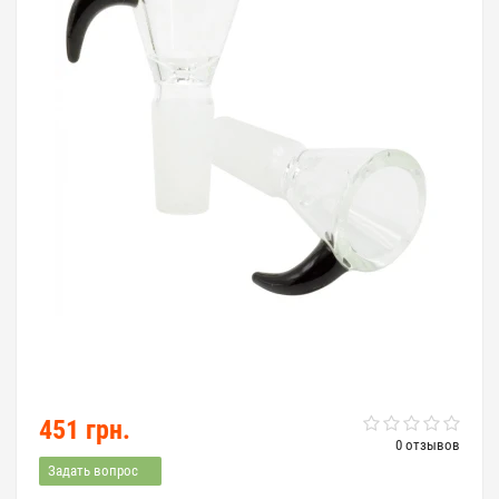
451 грн.
0 отзывов
Задать вопрос