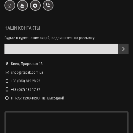
НАШИ КОНТАКТЫ
Будьте в курсе наших акций, подпишитесь на рассылку:
Киев, Приречная 13
shop@rtabak.com.ua
+38 (063) 819-28-22
+38 (067) 185-17-87
ПН-СБ: 12:00-18:00 НД: Выходной