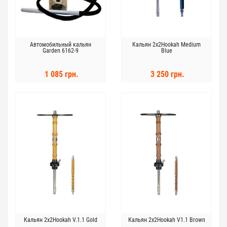
Автомобильный кальян
Кальян 2x2Hookah Medium
Garden 6162-9
Blue
1 085 грн.
3 250 грн.
Кальян 2x2Hookah V.1.1 Gold
Кальян 2x2Hookah V1.1 Brown