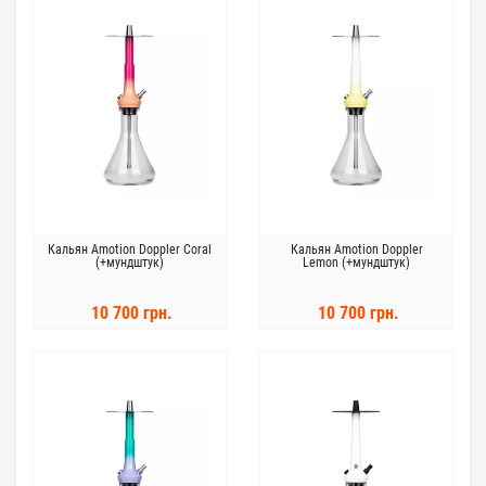
Кальян Amotion Doppler Coral
Кальян Amotion Doppler
(+мундштук)
Lemon (+мундштук)
10 700 грн.
10 700 грн.