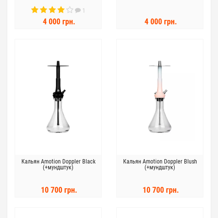
1
4 000 грн.
4 000 грн.
Кальян Amotion Doppler Black
Кальян Amotion Doppler Blush
(+мундштук)
(+мундштук)
10 700 грн.
10 700 грн.