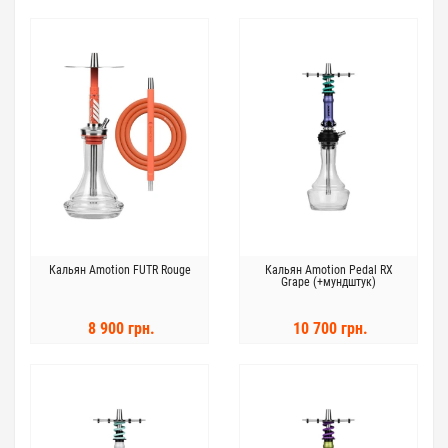
Кальян Amotion FUTR Rouge
Кальян Amotion Pedal RX
Grape (+мундштук)
8 900 грн.
10 700 грн.