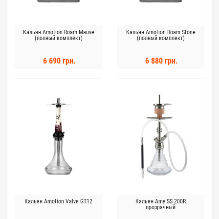
Кальян Amotion Roam Mauve
Кальян Amotion Roam Stone
(полный комплект)
(полный комплект)
6 690 грн.
6 880 грн.
Кальян Amotion Valve GT12
Кальян Amy SS 200R
прозрачный