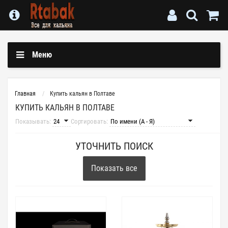
Меню
Главная
Купить кальян в Полтаве
КУПИТЬ КАЛЬЯН В ПОЛТАВЕ
Показывать:
Сортировать:
УТОЧНИТЬ ПОИСК
Показать все