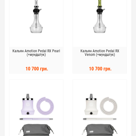
Кальян Amotion Pedal RX Pearl
Кальян Amotion Pedal RX
(+мундштук)
Venom (+мундштук)
10 700 грн.
10 700 грн.