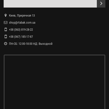
Киев, Приречная 13
shop@rtabak.com.ua
+38 (063) 819-28-22
+38 (067) 185-17-87
ПН-СБ: 12:00-18:00 НД: Выходной