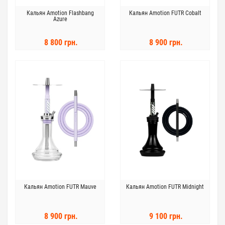
Кальян Amotion Flashbang
Кальян Amotion FUTR Cobalt
Azure
8 800 грн.
8 900 грн.
Кальян Amotion FUTR Mauve
Кальян Amotion FUTR Midnight
8 900 грн.
9 100 грн.