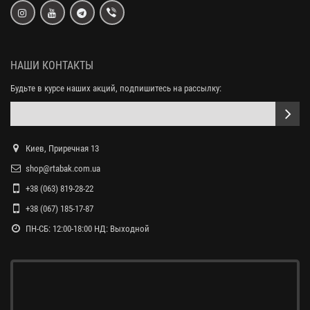
НАШИ КОНТАКТЫ
Будьте в курсе наших акций, подпишитесь на рассылку:
Киев, Приречная 13
shop@rtabak.com.ua
+38 (063) 819-28-22
+38 (067) 185-17-87
ПН-СБ: 12:00-18:00 НД: Выходной