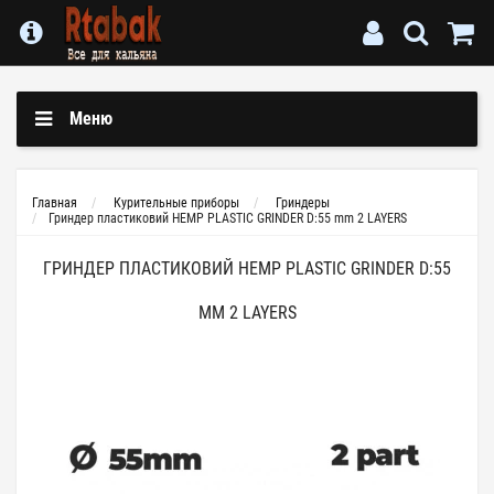
Меню
Главная
Курительные приборы
Гриндеры
Гриндер пластиковий HEMP PLASTIC GRINDER D:55 mm 2 LAYERS
ГРИНДЕР ПЛАСТИКОВИЙ HEMP PLASTIC GRINDER D:55
MM 2 LAYERS