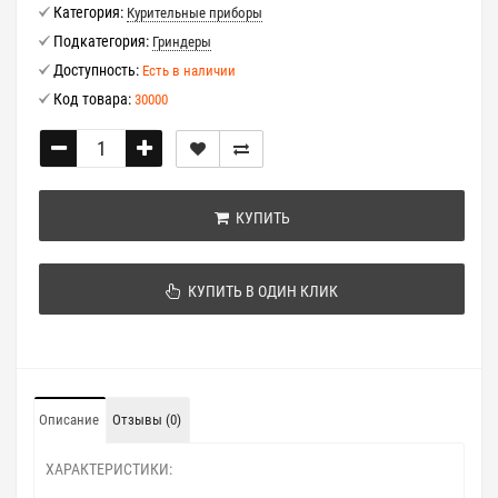
Категория:
Курительные приборы
Подкатегория:
Гриндеры
Доступность:
Есть в наличии
Код товара:
30000
КУПИТЬ
КУПИТЬ В ОДИН КЛИК
Описание
Отзывы (0)
ХАРАКТЕРИСТИКИ: