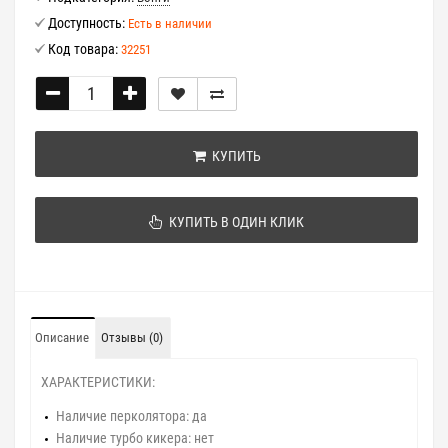
Доступность:
Есть в наличии
Код товара:
32251
КУПИТЬ
КУПИТЬ В ОДИН КЛИК
Описание
Отзывы (0)
ХАРАКТЕРИСТИКИ:
Наличие перколятора:
да
Наличие турбо кикера:
нет