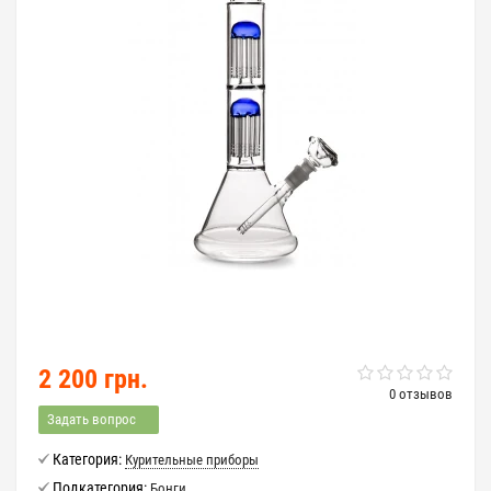
2 200 грн.
0 отзывов
Задать вопрос
Категория:
Курительные приборы
Подкатегория:
Бонги