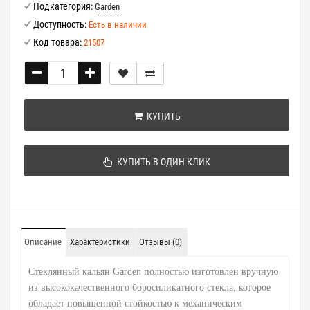
Подкатегория:
Garden
Доступность:
Есть в наличии
Код товара:
21507
КУПИТЬ
КУПИТЬ В ОДИН КЛИК
Описание
Характеристики
Отзывы (0)
Стеклянный кальян Garden полностью изготовлен вручную
из высококачественного боросиликатного стекла, которое
обладает повышенной стойкостью к механическим