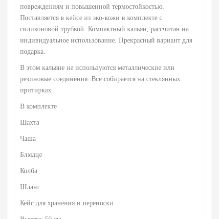
повреждениям и повышенной термостойкостью.
Поставляется в кейсе из эко-кожи в комплекте с
силиконовой трубкой. Компактный кальян, рассчитан на
индивидуальное использование. Прекрасный вариант для
подарка.
В этом кальяне не используются металлические или
резиновые соединения. Все собирается на стеклянных
притирках.
В комплекте
Шахта
Чаша
Блюдце
Колба
Шланг
Кейс для хранения и переноски