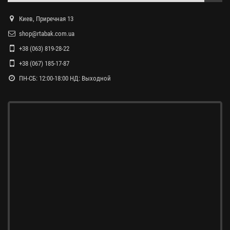
Киев, Приречная 13
shop@rtabak.com.ua
+38 (063) 819-28-22
+38 (067) 185-17-87
ПН-СБ: 12:00-18:00 НД: Выходной