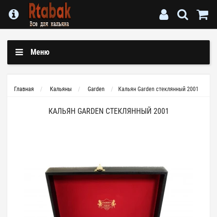
Меню
Главная
Кальяны
Garden
Кальян Garden стеклянный 2001
КАЛЬЯН GARDEN СТЕКЛЯННЫЙ 2001