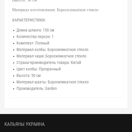
Высота: 50 см
Материал изготовления: Боросиликатное стекло
ХАРАКТЕРИСТИКИ:
Длина шланга: 150 см
Количество персон: 1
Комплект: Полный
Материал колбы: Боросиликатное стекло
Материал чаши: Боросиликатное стекло
Страна-производитель товара: Китай
Цвет колбы: Прозрачный
Высота: 50 см
Материал шахты: Боросиликатное стекло
Производитель: Garden
КАЛЬЯНЫ УКРАИНА.