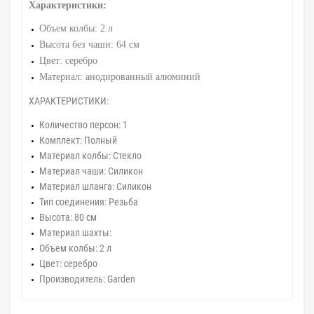
Характеристики:
Объем колбы: 2 л
Высота без чаши: 64 см
Цвет: серебро
Материал: анодированный алюминий
ХАРАКТЕРИСТИКИ:
Количество персон: 1
Комплект: Полный
Материал колбы: Стекло
Материал чаши: Силикон
Материал шланга: Силикон
Тип соединения: Резьба
Высота: 80 см
Материал шахты:
Объем колбы: 2 л
Цвет: серебро
Производитель: Garden