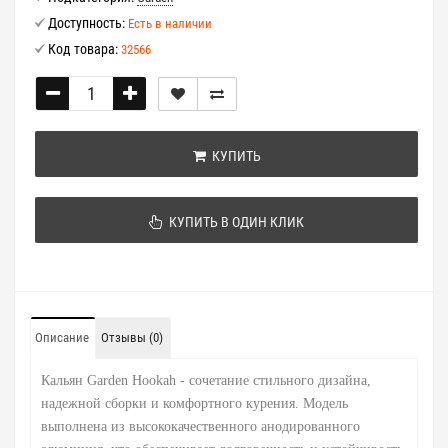
Доступность:
Есть в наличии
Код товара:
32566
КУПИТЬ
КУПИТЬ В ОДИН КЛИК
Описание
Отзывы (0)
Кальян Garden Hookah - сочетание стильного дизайна,
надежной сборки и комфортного курения. Модель
выполнена из высококачественного анодированного