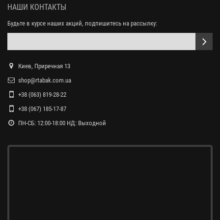
НАШИ КОНТАКТЫ
Будьте в курсе наших акций, подпишитесь на рассылку:
Киев, Приречная 13
shop@rtabak.com.ua
+38 (063) 819-28-22
+38 (067) 185-17-87
ПН-СБ: 12:00-18:00 НД: Выходной