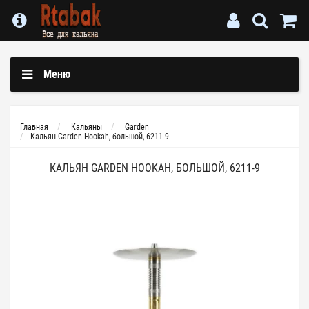
Меню
Главная
Кальяны
Garden
Кальян Garden Hookah, большой, 6211-9
КАЛЬЯН GARDEN HOOKAH, БОЛЬШОЙ, 6211-9