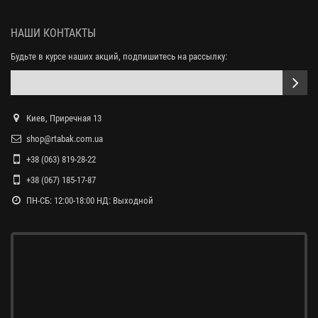
НАШИ КОНТАКТЫ
Будьте в курсе наших акций, подпишитесь на рассылку:
Киев, Приречная 13
shop@rtabak.com.ua
+38 (063) 819-28-22
+38 (067) 185-17-87
ПН-СБ: 12:00-18:00 НД: Выходной