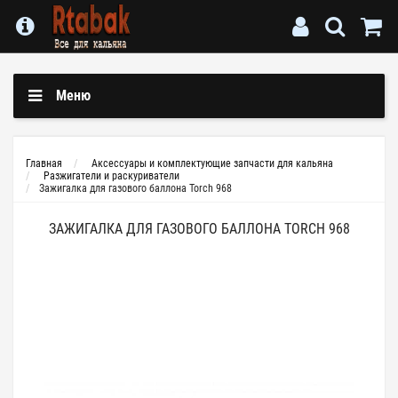
Меню
Главная
Аксессуары и комплектующие запчасти для кальяна
Разжигатели и раскуриватели
Зажигалка для газового баллона Torch 968
ЗАЖИГАЛКА ДЛЯ ГАЗОВОГО БАЛЛОНА TORCH 968