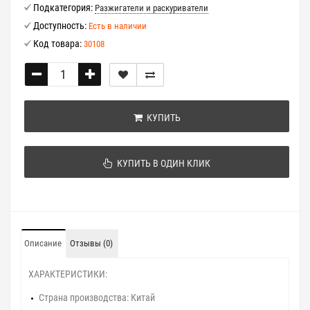
Подкатегория:
Разжигатели и раскуриватели
Доступность:
Есть в наличии
Код товара:
30108
КУПИТЬ
КУПИТЬ В ОДИН КЛИК
Описание
Отзывы (0)
ХАРАКТЕРИСТИКИ:
Страна производства:
Китай