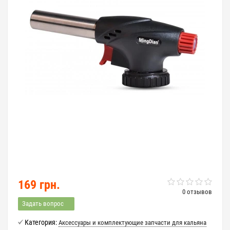
169 грн.
0 отзывов
Задать вопрос
Категория:
Аксессуары и комплектующие запчасти для кальяна