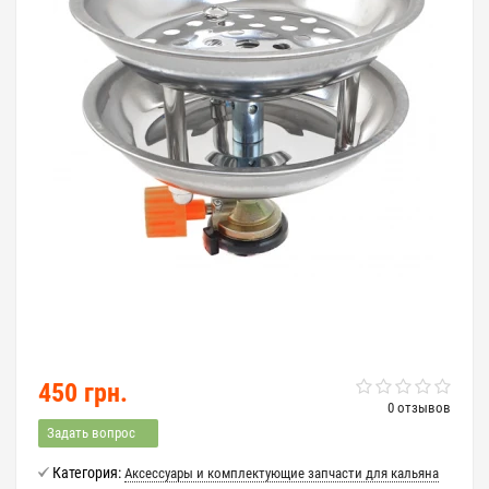
450 грн.
0 отзывов
Задать вопрос
Категория:
Аксессуары и комплектующие запчасти для кальяна