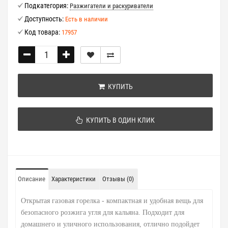
Подкатегория:
Разжигатели и раскуриватели
Доступность:
Есть в наличии
Код товара:
17957
КУПИТЬ
КУПИТЬ В ОДИН КЛИК
Описание
Характеристики
Отзывы (0)
Открытая газовая горелка - компактная и удобная вещь для
безопасного розжига угля для кальяна. Подходит для
домашнего и уличного использования, отлично подойдет