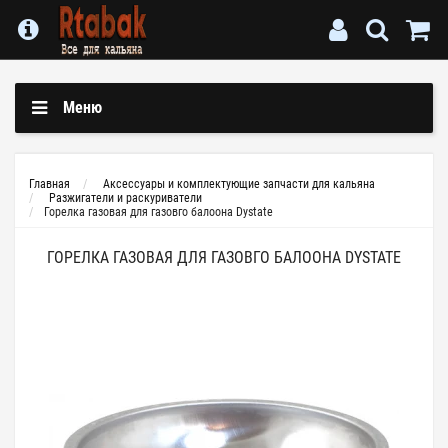
Меню
Главная
Аксессуары и комплектующие запчасти для кальяна
Разжигатели и раскуриватели
Горелка газовая для газовго балоона Dystate
ГОРЕЛКА ГАЗОВАЯ ДЛЯ ГАЗОВГО БАЛООНА DYSTATE