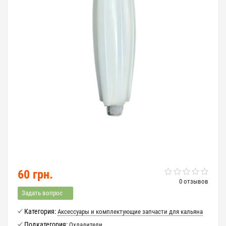
60 грн.
0 отзывов
Задать вопрос
Категория:
Аксессуары и комплектующие запчасти для кальяна
Подкатегория:
Охладители