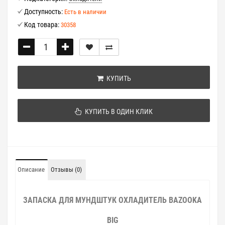
Доступность:
Есть в наличии
Код товара:
30358
КУПИТЬ
КУПИТЬ В ОДИН КЛИК
Описание
Отзывы (0)
ЗАПАСКА ДЛЯ МУНДШТУК ОХЛАДИТЕЛЬ BAZOOKA
BIG