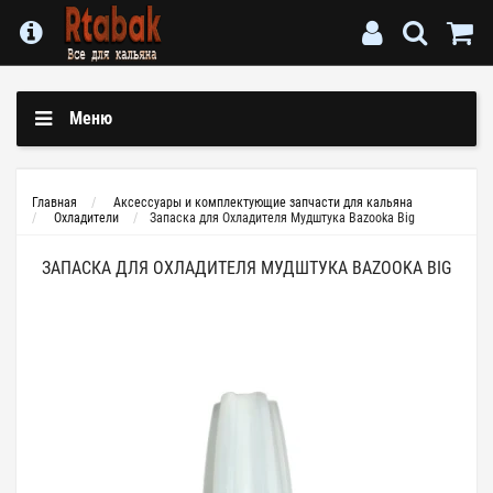
Меню
Главная
Аксессуары и комплектующие запчасти для кальяна
Охладители
Запаска для Охладителя Мудштука Bazooka Big
ЗАПАСКА ДЛЯ ОХЛАДИТЕЛЯ МУДШТУКА BAZOOKA BIG