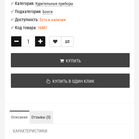
Категория:
Курительные приборы
Подкатегория:
Бонги
Доступность:
Есть в наличии
Код товара:
16887
КУПИТЬ
КУПИТЬ В ОДИН КЛИК
Описание
Отзывы (0)
ХАРАКТЕРИСТИКИ: