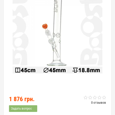
1 876 грн.
0 отзывов
Задать вопрос