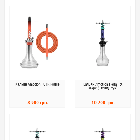
Кальян Amotion FUTR Rouge
Кальян Amotion Pedal RX
Grape (+мундштук)
8 900 грн.
10 700 грн.