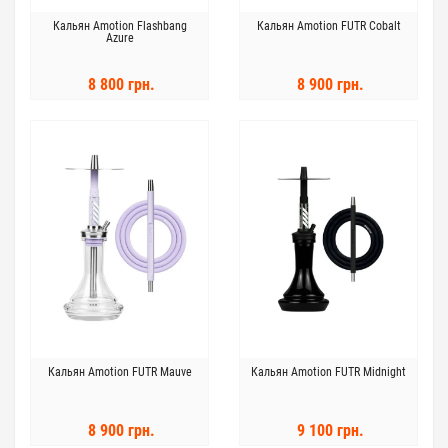
Кальян Amotion Flashbang
Кальян Amotion FUTR Cobalt
Azure
8 800 грн.
8 900 грн.
Кальян Amotion FUTR Mauve
Кальян Amotion FUTR Midnight
8 900 грн.
9 100 грн.