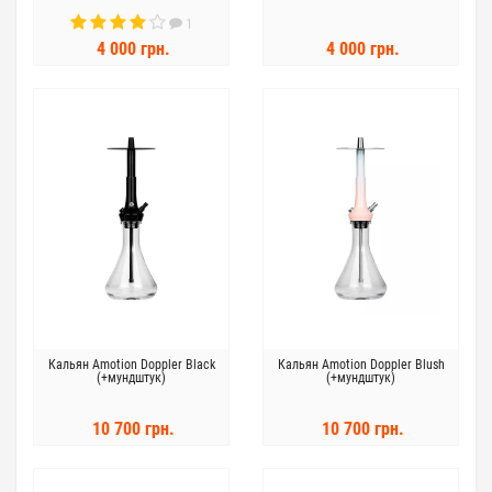
1
4 000 грн.
4 000 грн.
Кальян Amotion Doppler Black
Кальян Amotion Doppler Blush
(+мундштук)
(+мундштук)
10 700 грн.
10 700 грн.