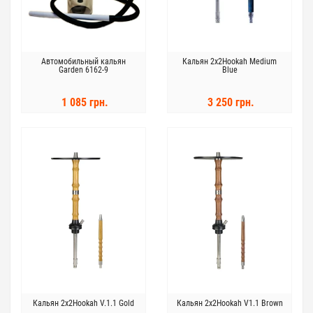
Автомобильный кальян
Кальян 2x2Hookah Medium
Garden 6162-9
Blue
1 085 грн.
3 250 грн.
Кальян 2x2Hookah V.1.1 Gold
Кальян 2x2Hookah V1.1 Brown