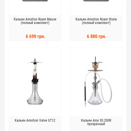
Кальян Amotion Roam Mauve
Кальян Amotion Roam Stone
(полный комплект)
(полный комплект)
6 690 грн.
6 880 грн.
Кальян Amotion Valve GT12
Кальян Amy SS 200R
прозрачный