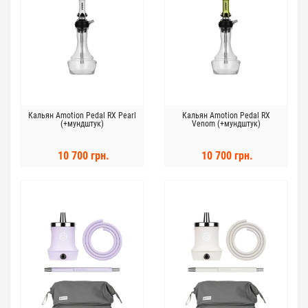
Кальян Amotion Pedal RX Pearl
Кальян Amotion Pedal RX
(+мундштук)
Venom (+мундштук)
10 700 грн.
10 700 грн.