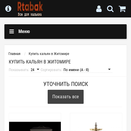
Меню
Главная
Купить кальян в Житомире
КУПИТЬ КАЛЬЯН В ЖИТОМИРЕ
Показывать:
Сортировать:
УТОЧНИТЬ ПОИСК
Показать все