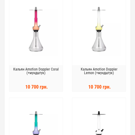
Кальян Amotion Doppler Coral
Кальян Amotion Doppler
(+мундштук)
Lemon (+мундштук)
10 700 грн.
10 700 грн.