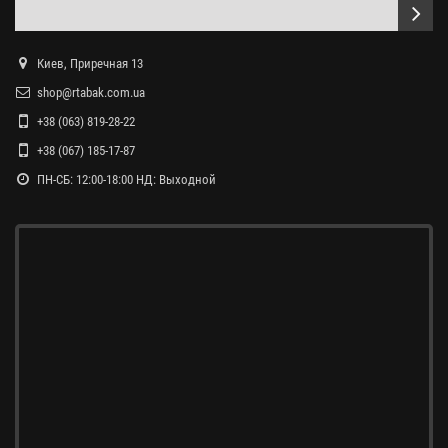
Киев, Приречная 13
shop@rtabak.com.ua
+38 (063) 819-28-22
+38 (067) 185-17-87
ПН-СБ: 12:00-18:00 НД: Выходной