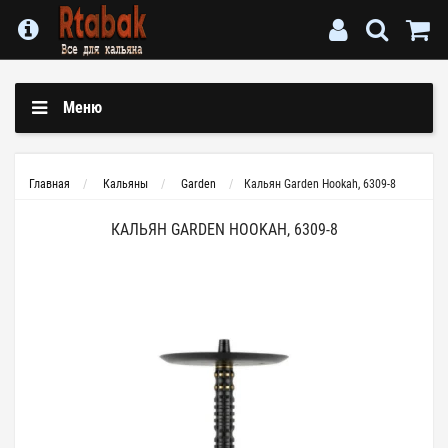
Меню
Главная
Кальяны
Garden
Кальян Garden Hookah, 6309-8
КАЛЬЯН GARDEN HOOKAH, 6309-8