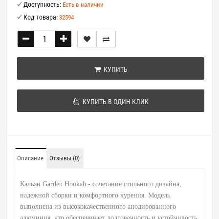
Доступность:
Есть в наличии
Код товара:
32594
КУПИТЬ
КУПИТЬ В ОДИН КЛИК
Описание
Отзывы (0)
Кальян Garden Hookah - сочетание стильного дизайна,
надежной сборки и комфортного курения. Модель
выполнена из высококачественного анодированного
алюминия, что обеспечивает долговечность и устойчивость