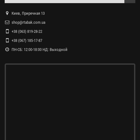
Киев, Приречная 13
shop@rtabak.com.ua
+38 (063) 819-28-22
+38 (067) 185-17-87
ПН-СБ: 12:00-18:00 НД: Выходной