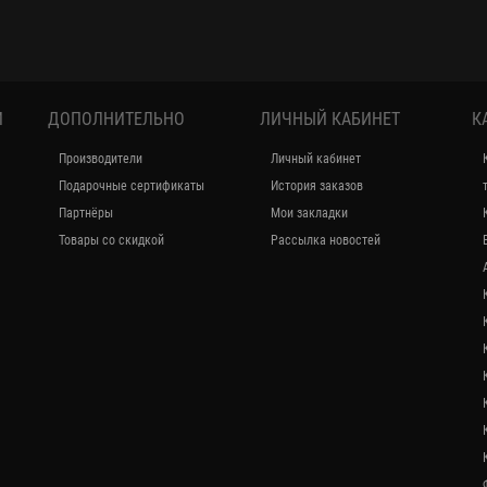
И
ДОПОЛНИТЕЛЬНО
ЛИЧНЫЙ КАБИНЕТ
К
Производители
Личный кабинет
Подарочные сертификаты
История заказов
Партнёры
Мои закладки
Товары со скидкой
Рассылка новостей