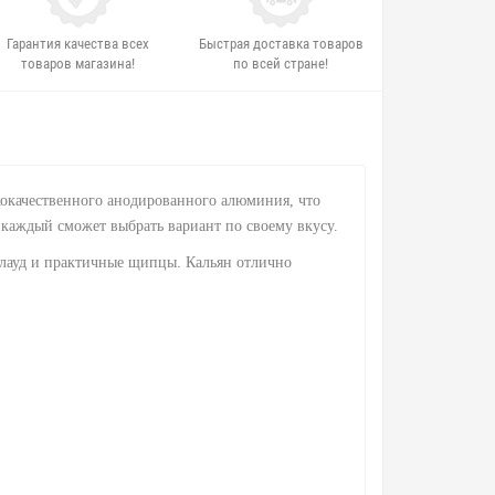
Гарантия качества всех
Быстрая доставка товаров
товаров магазина!
по всей стране!
кокачественного анодированного алюминия, что
 каждый сможет выбрать вариант по своему вкусу.
алауд и практичные щипцы. Кальян отлично