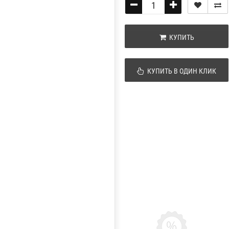
КУПИТЬ
КУПИТЬ В ОДИН КЛИК