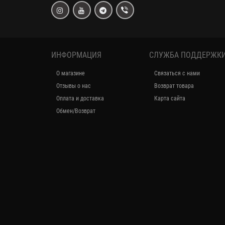
ИНФОРМАЦИЯ
СЛУЖБА ПОДДЕРЖК
О магазине
Связаться с нами
Отзывы о нас
Возврат товара
Оплата и доставка
Карта сайта
Обмен/Возврат