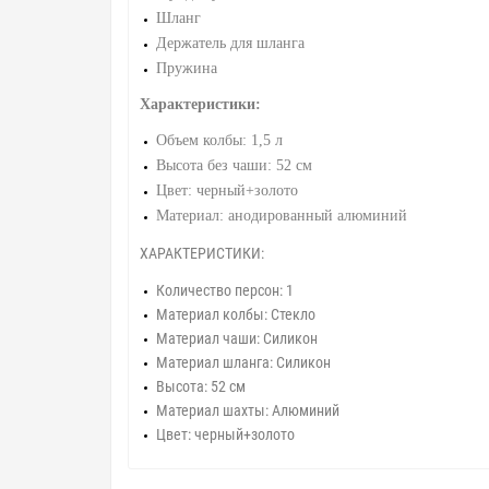
Шланг
Держатель для шланга
Пружина
Характеристики:
Объем колбы: 1,5 л
Высота без чаши: 52 см
Цвет: черный+золото
Материал: анодированный алюминий
ХАРАКТЕРИСТИКИ:
Количество персон: 1
Материал колбы: Стекло
Материал чаши: Силикон
Материал шланга: Силикон
Высота: 52 см
Материал шахты: Алюминий
Цвет: черный+золото