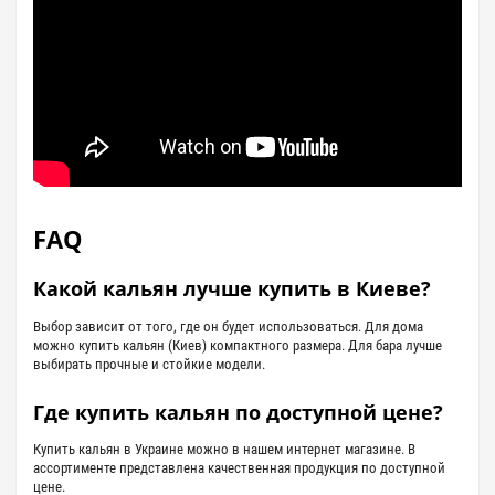
FAQ
Какой кальян лучше купить в Киеве?
Выбор зависит от того, где он будет использоваться. Для дома
можно купить кальян (Киев) компактного размера. Для бара лучше
выбирать прочные и стойкие модели.
Где купить кальян по доступной цене?
Купить кальян в Украине можно в нашем интернет магазине. В
ассортименте представлена ​​качественная продукция по доступной
цене.