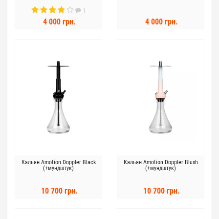
1
4 000 грн.
4 000 грн.
Кальян Amotion Doppler Black
Кальян Amotion Doppler Blush
(+мундштук)
(+мундштук)
10 700 грн.
10 700 грн.