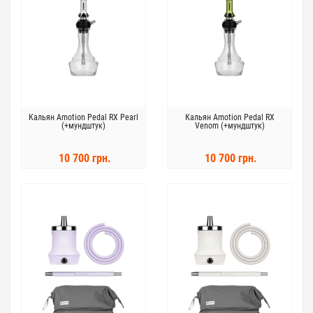
Кальян Amotion Pedal RX Pearl
Кальян Amotion Pedal RX
(+мундштук)
Venom (+мундштук)
10 700 грн.
10 700 грн.