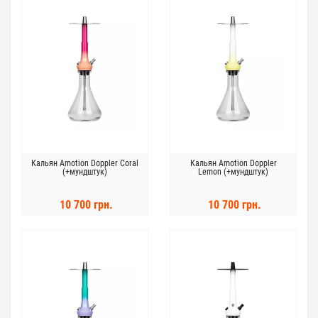
Кальян Amotion Doppler Coral
Кальян Amotion Doppler
(+мундштук)
Lemon (+мундштук)
10 700 грн.
10 700 грн.