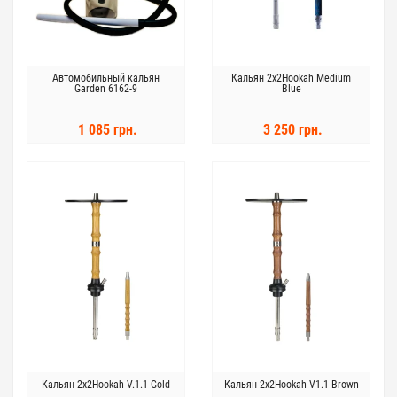
Автомобильный кальян
Кальян 2x2Hookah Medium
Garden 6162-9
Blue
1 085 грн.
3 250 грн.
Кальян 2x2Hookah V.1.1 Gold
Кальян 2x2Hookah V1.1 Brown