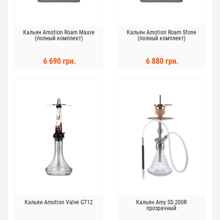
Кальян Amotion Roam Mauve
Кальян Amotion Roam Stone
(полный комплект)
(полный комплект)
6 690 грн.
6 880 грн.
Кальян Amotion Valve GT12
Кальян Amy SS 200R
прозрачный