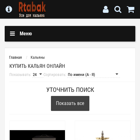
Меню
Главная
Кальяны
КУПИТЬ КАЛЬЯН ОНЛАЙН
Показывать:
Сортировать:
УТОЧНИТЬ ПОИСК
Показать все