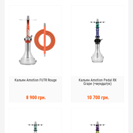
Кальян Amotion FUTR Rouge
Кальян Amotion Pedal RX
Grape (+мундштук)
8 900 грн.
10 700 грн.