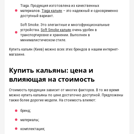
Tiaga. Продукция изготовлена ​​из качественных
материалов.
Tiaga кальян
– это надежный и одновременно
доступный вариант.
Soft Smoke. Это элегантные и многофункциональные
устройства.
Soft Smoke кальян
очень удобен в
транспортировке и хранении. Выполнен в
минималистическом стиле.
Купить кальян (Киев) можно всех этих брендов в нашем интернет-
магазине.
Купить кальяны: цена и
влияющая на стоимость
Стоимость продукции зависит от многих факторов. В то же время
можно купить кальяны по цене достаточно доступной. Предложены
также более дорогие модели. На стоимость влияют:
бренд;
материалы;
комплектация;