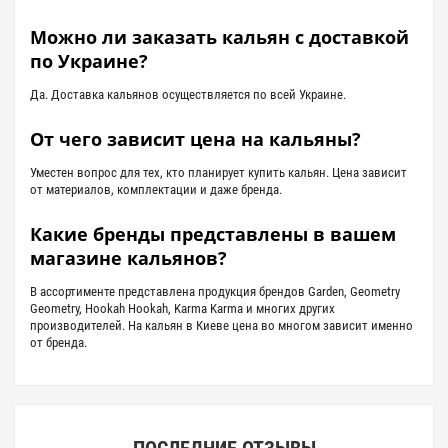
Можно ли заказать кальян с доставкой
по Украине?
Да. Доставка кальянов осуществляется по всей Украине.
От чего зависит цена на кальяны?
Уместен вопрос для тех, кто планирует купить кальян. Цена зависит
от материалов, комплектации и даже бренда.
Какие бренды представлены в вашем
магазине кальянов?
В ассортименте представлена ​​продукция брендов Garden, Geometry
Geometry, Hookah Hookah, Karma Karma и многих других
производителей. На кальян в Киеве цена во многом зависит именно
от бренда.