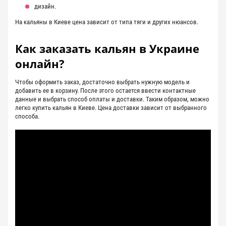
дизайн.
На кальяны в Киеве цена зависит от типа тяги и других нюансов.
Как заказать кальян в Украине
онлайн?
Чтобы оформить заказ, достаточно выбрать нужную модель и
добавить ее в корзину. После этого остается ввести контактные
данные и выбрать способ оплаты и доставки. Таким образом, можно
легко купить кальян в Киеве. Цена доставки зависит от выбранного
способа.