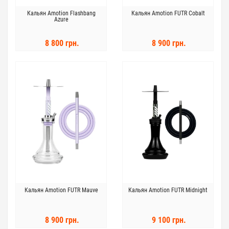
Кальян Amotion Flashbang
Кальян Amotion FUTR Cobalt
Azure
8 800 грн.
8 900 грн.
Кальян Amotion FUTR Mauve
Кальян Amotion FUTR Midnight
8 900 грн.
9 100 грн.