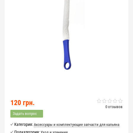
120 грн.
0 отзывов
Задать вопрос
Категория:
Аксессуары и комплектующие запчасти для кальяна
Подкатегория:
Уход и хранение