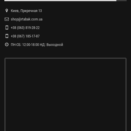
Киев, Приречная 13
shop@rtabak.com.ua
+38 (063) 819-28-22
+38 (067) 185-17-87
ПН-СБ: 12:00-18:00 НД: Выходной