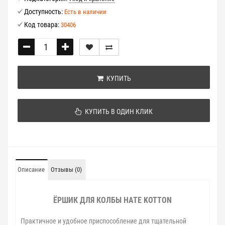
Доступность:
Есть в наличии
Код товара:
30406
КУПИТЬ
КУПИТЬ В ОДИН КЛИК
Описание
Отзывы (0)
ЁРШИК ДЛЯ КОЛБЫ HATE
KOTTON
Практичное и удобное приспособление для тщательной