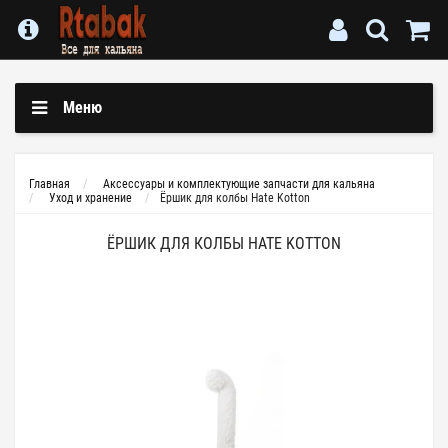
Меню
Главная
Аксессуары и комплектующие запчасти для кальяна
Уход и хранение
Ёршик для колбы Hate Kotton
ЁРШИК ДЛЯ КОЛБЫ HATE KOTTON