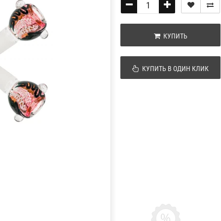
КУПИТЬ
КУПИТЬ В ОДИН КЛИК