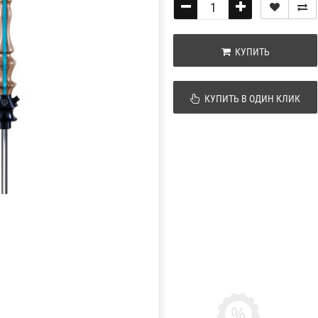
КУПИТЬ
КУПИТЬ В ОДИН КЛИК