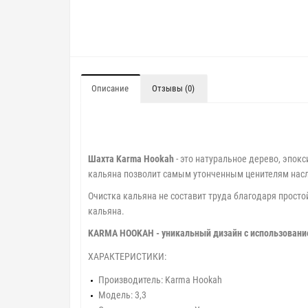
Описание
Отзывы (0)
Шахта Karma Hookah
- это натуральное дерево, эпо
кальяна позволит самым утонченным ценителям нас
Очистка кальяна не составит труда благодаря просто
кальяна.
KARMA HOOKAH - уникальный дизайн с использование
ХАРАКТЕРИСТИКИ:
Производитель: Karma Hookah
Модель: 3,3