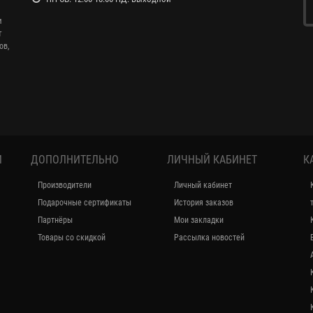
и
т
ов,
И
ДОПОЛНИТЕЛЬНО
ЛИЧНЫЙ КАБИНЕТ
К
Производители
Личный кабинет
Подарочные сертификаты
История заказов
Партнёры
Мои закладки
Товары со скидкой
Рассылка новостей