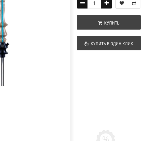
КУПИТЬ
КУПИТЬ В ОДИН КЛИК