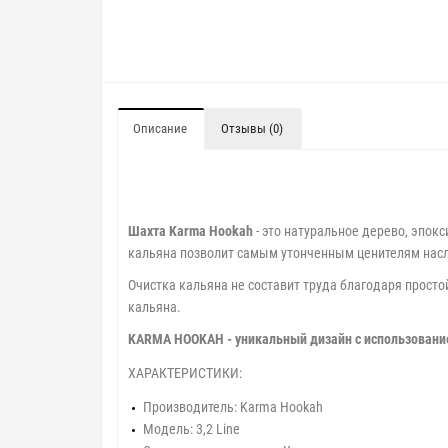
Описание
Отзывы (0)
Шахта Karma Hookah
- это натуральное дерево, эпо
кальяна позволит самым утонченным ценителям насл
Очистка кальяна не составит труда благодаря просто
кальяна.
KARMA HOOKAH - уникальный дизайн с использование
ХАРАКТЕРИСТИКИ:
Производитель: Karma Hookah
Модель: 3,2 Line