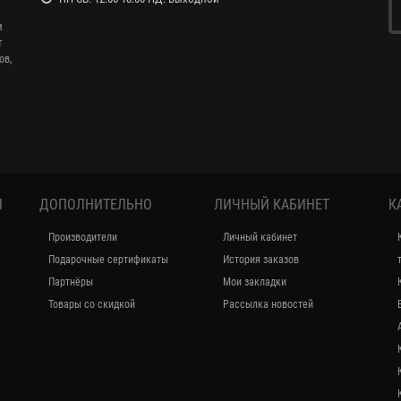
и
т
ов,
И
ДОПОЛНИТЕЛЬНО
ЛИЧНЫЙ КАБИНЕТ
К
Производители
Личный кабинет
Подарочные сертификаты
История заказов
Партнёры
Мои закладки
Товары со скидкой
Рассылка новостей