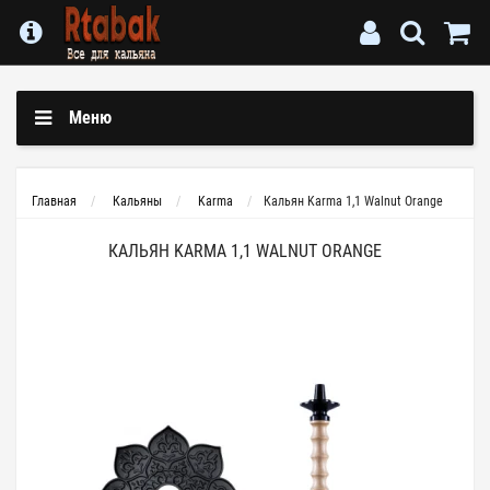
Меню
Главная
Кальяны
Karma
Кальян Karma 1,1 Walnut Orange
КАЛЬЯН KARMA 1,1 WALNUT ORANGE