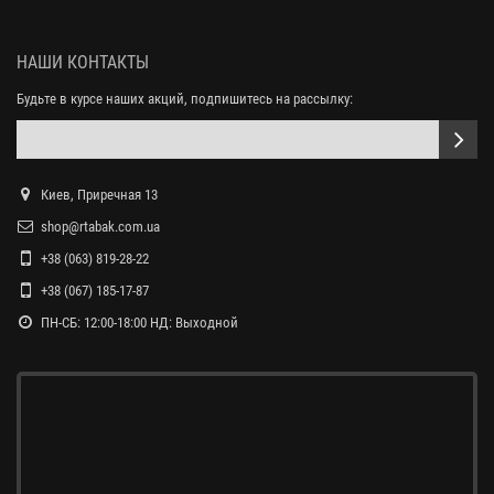
НАШИ КОНТАКТЫ
Будьте в курсе наших акций, подпишитесь на рассылку:
Киев, Приречная 13
shop@rtabak.com.ua
+38 (063) 819-28-22
+38 (067) 185-17-87
ПН-СБ: 12:00-18:00 НД: Выходной