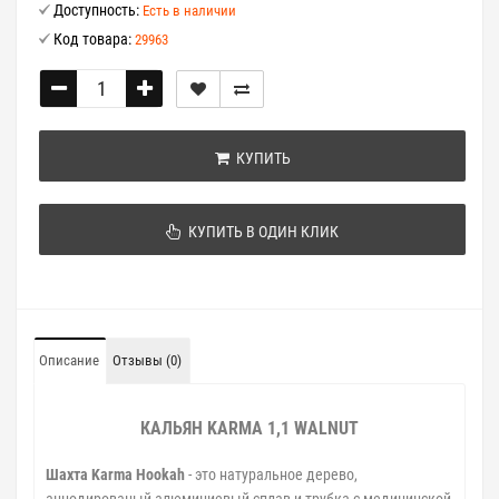
Доступность:
Есть в наличии
Код товара:
29963
КУПИТЬ
КУПИТЬ В ОДИН КЛИК
Описание
Отзывы (0)
КАЛЬЯН KARMA 1,1 WALNUT
Шахта Karma Hookah
- это натуральное дерево,