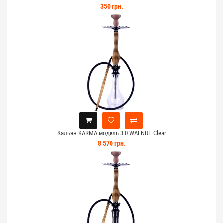
350 грн.
Кальян KARMA модель 3.0 WALNUT Clear
8 570 грн.