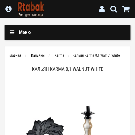
Меню
Главная
Кальяны
Karma
Кальян Karma 0,1 Walnut White
КАЛЬЯН KARMA 0,1 WALNUT WHITE