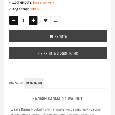
Доступность:
Есть в наличии
Код товара:
31355
КУПИТЬ
КУПИТЬ В ОДИН КЛИК
Описание
Отзывы (0)
КАЛЬЯН KARMA 0,1 WALNUT
Шахта Karma Hookah
- это натуральное дерево, полимерная