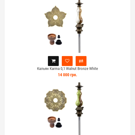
Кальян Karma 0,1 Walnut Bronze White
14 000 грн.