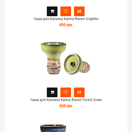
Чаша для Кальяна Karma Фанел Graphite
450 грн.
Чаша для Кальяна Karma Фанел Forest Green
450 грн.