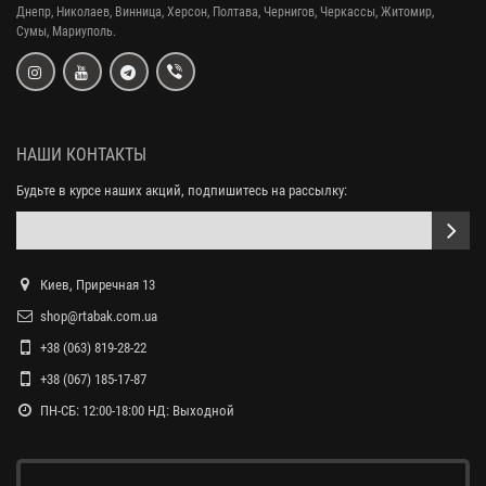
Днепр,
Николаев, Винница, Херсон, Полтава, Чернигов, Черкассы, Житомир,
Сумы,
Мариуполь.
НАШИ КОНТАКТЫ
Будьте в курсе наших акций, подпишитесь на рассылку:
Киев, Приречная 13
shop@rtabak.com.ua
+38 (063) 819-28-22
+38 (067) 185-17-87
ПН-СБ: 12:00-18:00 НД: Выходной