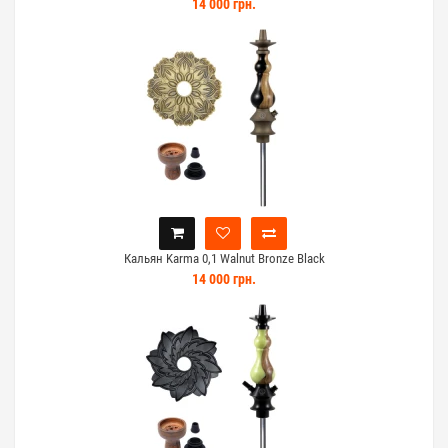
14 000 грн.
Кальян Karma 0,1 Walnut Bronze Black
14 000 грн.