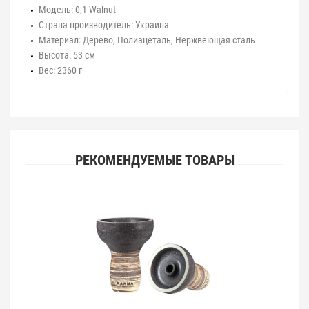
Модель: 0,1 Walnut
Страна производитель: Украина
Материал: Дерево, Полиацеталь, Нержвеющая сталь
Высота: 53 см
Вес: 2360 г
РЕКОМЕНДУЕМЫЕ ТОВАРЫ