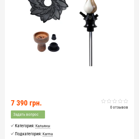
7 390 грн.
0 отзывов
Задать вопрос
Категория:
Кальяны
Подкатегория:
Karma