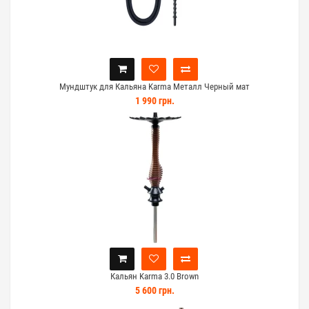
Мундштук для Кальяна Karma Металл Черный мат
1 990 грн.
Кальян Karma 3.0 Brown
5 600 грн.