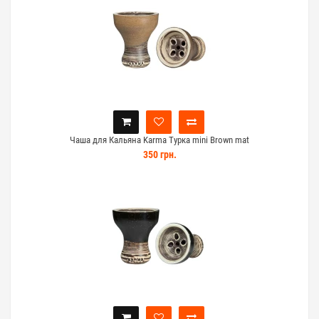
Чаша для Кальяна Karma Турка mini Brown mat
350 грн.