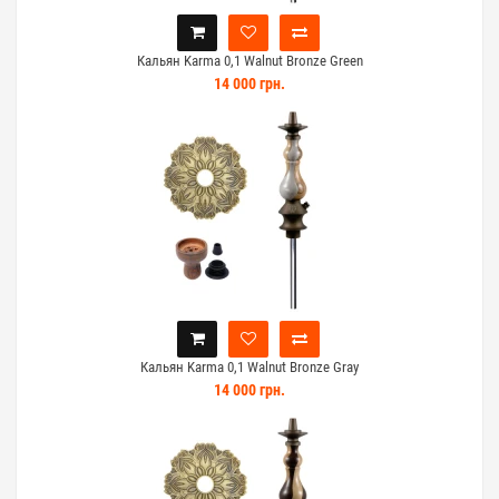
Кальян Karma 0,1 Walnut Bronze Green
14 000 грн.
Кальян Karma 0,1 Walnut Bronze Gray
14 000 грн.