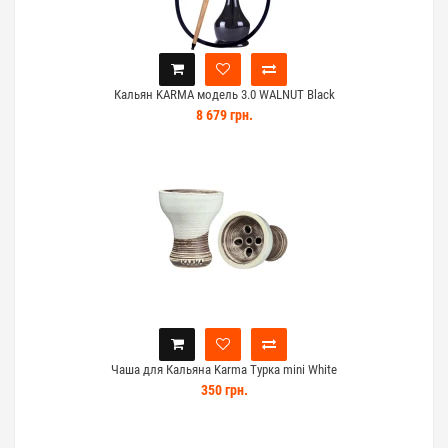
Кальян KARMA модель 3.0 WALNUT Black
8 679 грн.
Чаша для Кальяна Karma Турка mini White
350 грн.