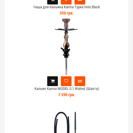
Чаша для Кальяна Karma Турка mini Black
350 грн.
Кальян Karma MODEL 0.1 Walnut (Шахта)
7 390 грн.