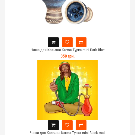
Чаша для Кальяна Karma Турка mini Dark Blue
350 грн.
Чаша для Кальяна Karma Турка mini Black mat