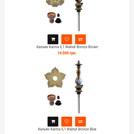
Кальян Karma 0,1 Walnut Bronze Brown
14 000 грн.
Кальян Karma 0,1 Walnut Bronze Blue