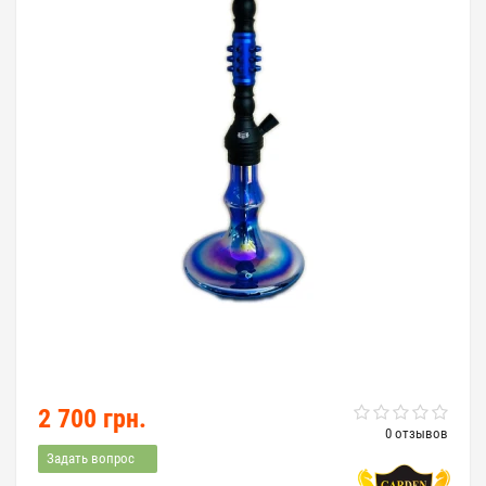
2 700 грн.
0 отзывов
Задать вопрос