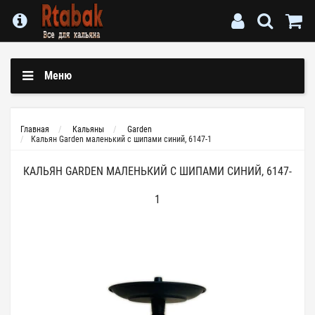
Меню
Главная
Кальяны
Garden
Кальян Garden маленький с шипами синий, 6147-1
КАЛЬЯН GARDEN МАЛЕНЬКИЙ С ШИПАМИ СИНИЙ, 6147-
1