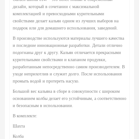
дизайн, который в сочетании с максимальной
комплектацией и превосходными курительными
свойствами делает кальян одним из лучших выборов на
подарок или для домашнего использования, заведений.
В производстве используются материалы лучшего качества
и последние инновационные разработки. Детали отлично
подогнаны друг к другу. Кальян отличается прекрасными
курительными свойствами и клапаном продувки,
разработанным непосредственно самим производителем. В
уходе неприхотлив и служит долго. После использования
промыть водой и протереть насухо.
Большой вес кальяна в сборе в совокупности с широким
основанием колбы делает его устойчивым, а соответственно
и безопасным в использовании.
В комплекте:
Шахта
Колба