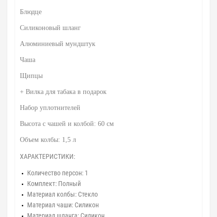
Блюдце
Силиконовый шланг
Алюминиевый мундштук
Чаша
Щипцы
+ Вилка для табака в подарок
Набор уплотнителей
Высота с чашей и колбой: 60 см
Объем колбы: 1,5 л
ХАРАКТЕРИСТИКИ:
Количество персон: 1
Комплект: Полный
Материал колбы: Стекло
Материал чаши: Силикон
Материал шланга: Силикон