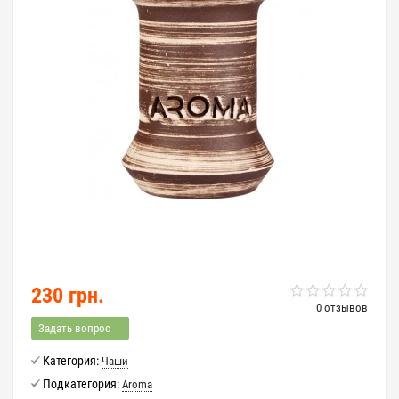
230 грн.
0 отзывов
Задать вопрос
Категория:
Чаши
Подкатегория:
Aroma