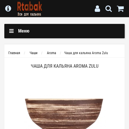
Меню
Главная
Чаши
Aroma
Чаша для кальяна Aroma Zulu
ЧАША ДЛЯ КАЛЬЯНА AROMA ZULU