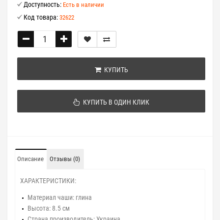
Доступность:
Есть в наличии
Код товара:
32622
КУПИТЬ
КУПИТЬ В ОДИН КЛИК
Описание
Отзывы (0)
ХАРАКТЕРИСТИКИ:
Материал чаши:
глина
Высота:
8.5 см
Страна производитель:
Украина