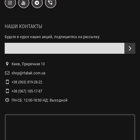
НАШИ КОНТАКТЫ
Будьте в курсе наших акций, подпишитесь на рассылку:
Киев, Приречная 13
shop@rtabak.com.ua
+38 (063) 819-28-22
+38 (067) 185-17-87
ПН-СБ: 12:00-18:00 НД: Выходной