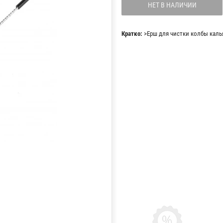
НЕТ В НАЛИЧИИ
Кратко:
>Ерш для чистки колбы каль