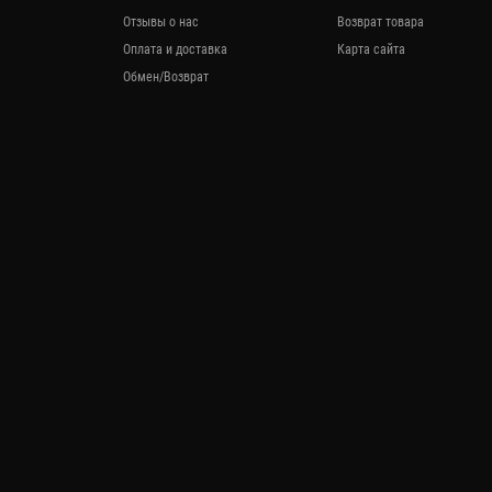
Отзывы о нас
Возврат товара
Оплата и доставка
Карта сайта
Обмен/Возврат