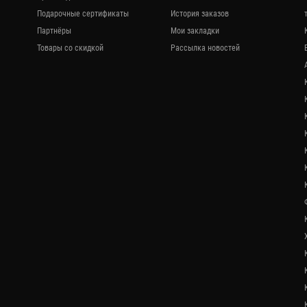
Подарочные сертификаты
История заказов
Партнёры
Мои закладки
Товары со скидкой
Рассылка новостей