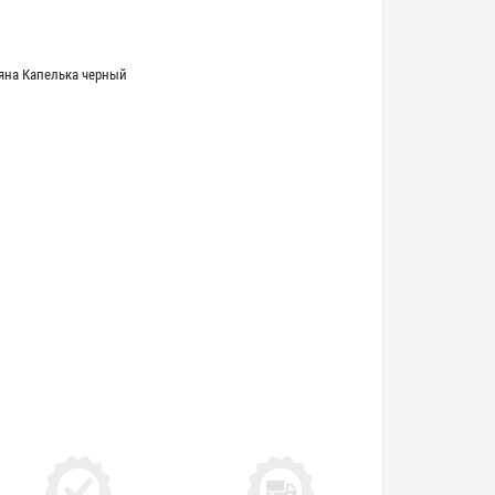
яна Капелька черный