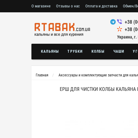
О магазине
Отзывы о нас
Оплата и доставка
Обмен/В
+38 (0
+38 (0
Украина, г.
КАЛЬЯНЫ
ТРУБКИ
КОЛБЫ
ЧАШИ
УГ
Главная
Аксессуары и комплектующие запчасти для каль
ЕРШ ДЛЯ ЧИСТКИ КОЛБЫ КАЛЬЯНА