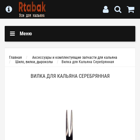
Меню
Главная
Аксессуары и комплектующие запчасти для кальяна
Шило, вилки, дыроколы
Вилка для Кальяна Серебрянная
ВИЛКА ДЛЯ КАЛЬЯНА СЕРЕБРЯННАЯ