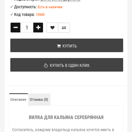
Доступность:
Есть в наличии
Код товара:
15945
КУПИТЬ
КУПИТЬ В ОДИН КЛИК
Описание
Отзывы (0)
ВИЛКА ДЛЯ КАЛЬЯНА СЕРЕБРЯННАЯ
Согласитесь, каждому владельцу кальяна хочется иметь в