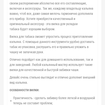
своем распоряжении абсолютно все его составляющие,
включая и аксессуары. Так же, каждому владельцу кальяна
важно, чтоб все, даже самая мелочь гармонично дополняла
его прибор. Хотите приобрести качественный и
оригинальный аксессуар - эта вилка для укладки
табака будет хорошим выбором.
Вилка для табака сможет упростить процесс приготовление
кальяна. С помощью данного инструмента удобно доставать
табак из упаковки, распушить его и правильно уложить в
чашку не запачкав руки.
Отлично подойдет как для домашнего использование, так и
для заведений. Любой кальянный мастер использует такие
вилки для качественной и быстрой забивки чаши.
Девайс очень стильно выглядит и отлично дополнит внешний
вид кальяна.
ОСОБЕННОСТИ ВИЛКИ:
Практичность - сделать забивку более легкой и воздушной
теперь не составит проблем;