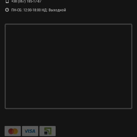
+38 (067) 185-17-87
ПН-СБ: 12:00-18:00 НД: Выходной