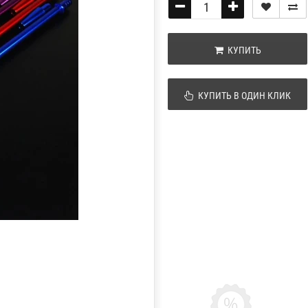
КУПИТЬ
КУПИТЬ В ОДИН КЛИК