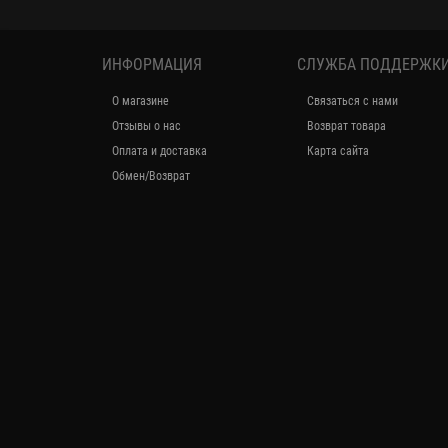
ИНФОРМАЦИЯ
СЛУЖБА ПОДДЕРЖК
О магазине
Связаться с нами
Отзывы о нас
Возврат товара
Оплата и доставка
Карта сайта
Обмен/Возврат