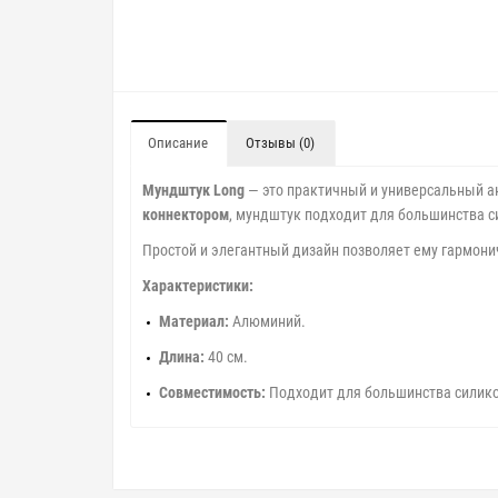
Описание
Отзывы (0)
Мундштук Long
— это практичный и универсальный а
коннектором
, мундштук подходит для большинства 
Простой и элегантный дизайн позволяет ему гармони
Характеристики:
Материал:
Алюминий.
Длина:
40 см.
Совместимость:
Подходит для большинства силик