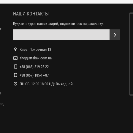
НАШИ КОНТАКТЫ
Будьте в курсе наших акций, подпишитесь на рассылку:
т
Киев, Приречная 13
shop@rtabak.com.ua
+38 (063) 819-28-22
+38 (067) 185-17-87
ПН-СБ: 12:00-18:00 НД: Выходной
и
т
ов,