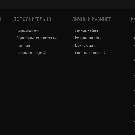
И
ДОПОЛНИТЕЛЬНО
ЛИЧНЫЙ КАБИНЕТ
К
Производители
Личный кабинет
Подарочные сертификаты
История заказов
Партнёры
Мои закладки
Товары со скидкой
Рассылка новостей