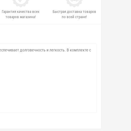
Гарантия качества всех
Быстрая доставка товаров
товаров магазина!
по всей стране!
беспечивает долговечность и легкость. В комплекте с