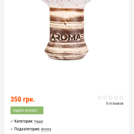
350 грн.
0 отзывов
Задать вопрос
Категория:
Чаши
Подкатегория:
Aroma