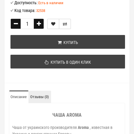
Доступность:
Есть в наличии
Код товара:
32538
КУПИТЬ
КУПИТЬ В ОДИН КЛИК
Описание
Отзывы (0)
ЧАША AROMA
Чаша от украинского производителя
Aroma
, известная в