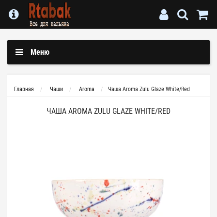
Меню
Главная
Чаши
Aroma
Чаша Aroma Zulu Glaze White/Red
ЧАША AROMA ZULU GLAZE WHITE/RED